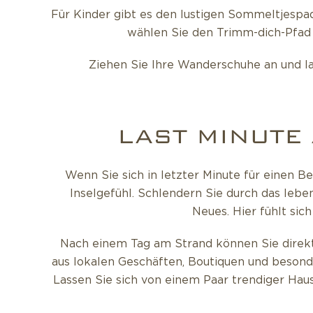
Für Kinder gibt es den lustigen Sommeltjespa
wählen Sie den Trimm-dich-Pfad 
Ziehen Sie Ihre Wanderschuhe an und las
LAST MINUTE
Wenn Sie sich in letzter Minute für einen B
Inselgefühl. Schlendern Sie durch das leb
Neues. Hier fühlt sich
Nach einem Tag am Strand können Sie direkt 
aus lokalen Geschäften, Boutiquen und beson
Lassen Sie sich von einem Paar trendiger Haus