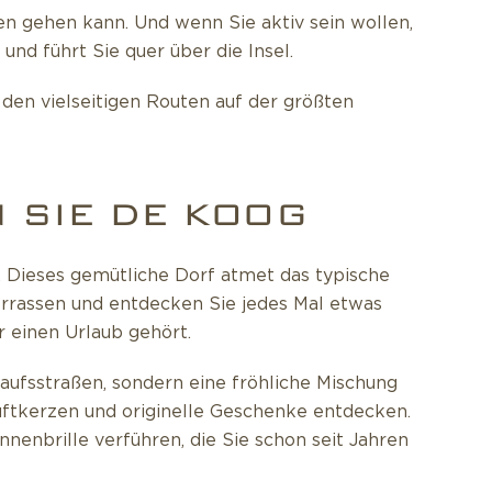
n gehen kann. Und wenn Sie aktiv sein wollen,
d führt Sie quer über die Insel.
 den vielseitigen Routen auf der größten
 SIE DE KOOG
s. Dieses gemütliche Dorf atmet das typische
errassen und entdecken Sie jedes Mal etwas
ür einen Urlaub gehört.
aufsstraßen, sondern eine fröhliche Mischung
ftkerzen und originelle Geschenke entdecken.
nenbrille verführen, die Sie schon seit Jahren