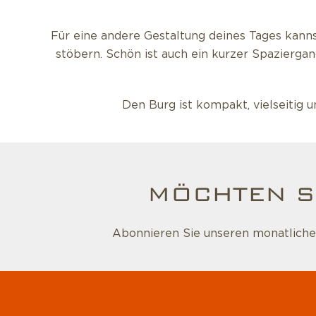
Für eine andere Gestaltung deines Tages kann
stöbern. Schön ist auch ein kurzer Spazierg
Den Burg ist kompakt, vielseitig 
MÖCHTEN S
Abonnieren Sie unseren monatlichen