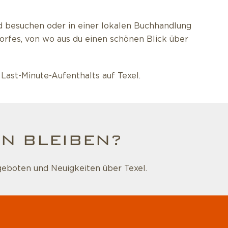
d besuchen oder in einer lokalen Buchhandlung
rfes, von wo aus du einen schönen Blick über
Last-Minute-Aufenthalts auf Texel.
N BLEIBEN?
geboten und Neuigkeiten über Texel.