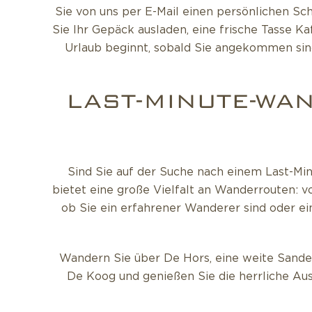
Sie von uns per E-Mail einen persönlichen Sc
Sie Ihr Gepäck ausladen, eine frische Tasse K
Urlaub beginnt, sobald Sie angekommen sind
LAST-MINUTE-WAN
Sind Sie auf der Suche nach einem Last-Min
bietet eine große Vielfalt an Wanderrouten: 
ob Sie ein erfahrener Wanderer sind oder ei
Wandern Sie über De Hors, eine weite Sande
De Koog und genießen Sie die herrliche Aus