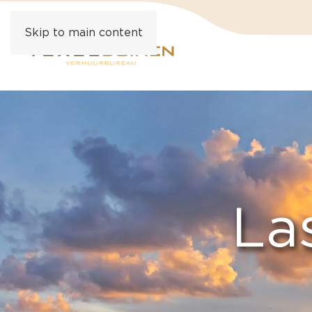
Skip to main content
La