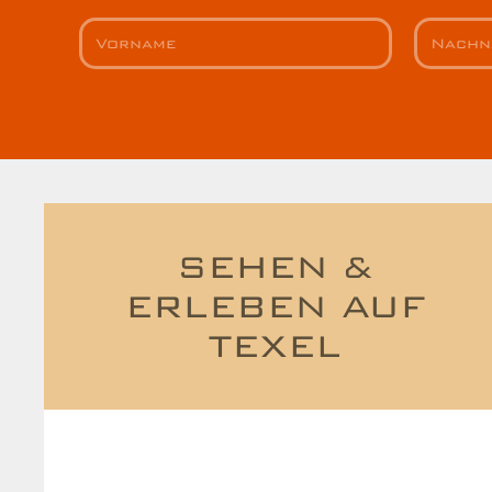
SEHEN &
ERLEBEN AUF
TEXEL