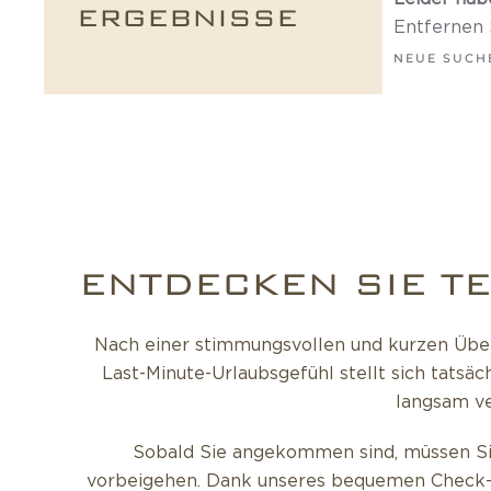
ERGEBNISSE
Entfernen S
NEUE SUCH
ENTDECKEN SIE TE
Nach einer stimmungsvollen und kurzen Über
Last-Minute-Urlaubsgefühl stellt sich tatsä
langsam ve
Sobald Sie angekommen sind, müssen Si
vorbeigehen. Dank unseres bequemen Check-in-