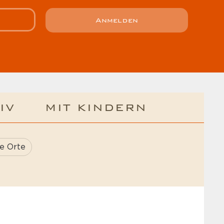
Anmelden
IV
MIT KINDERN
e Orte