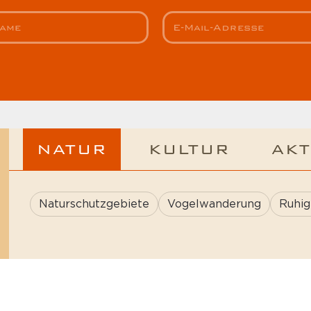
NATUR
KULTUR
AKT
Naturschutzgebiete
Vogelwanderung
Ruhig