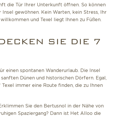
ft die Tür Ihrer Unterkunft öffnen. So können
 Insel gewöhnen. Kein Warten, kein Stress, Ihr
 willkommen und Texel liegt Ihnen zu Füßen.
DECKEN SIE DIE 7
für einen spontanen Wanderurlaub. Die Insel
sanften Dünen und historischen Dörfern. Egal,
 Texel immer eine Route finden, die zu Ihnen
Erklimmen Sie den Bertusnol in der Nähe von
ruhigen Spaziergang? Dann ist Het Alloo die