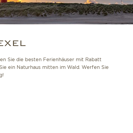
EXEL
en Sie die besten Ferienhäuser mit Rabatt
 Sie ein Naturhaus mitten im Wald. Werfen Sie
g!