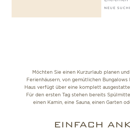
NEUE SUCH
Möchten Sie einen Kurzurlaub planen und
Ferienhäusern, von gemütlichen Bungalows bi
Haus verfügt über eine komplett ausgestatte
Für den ersten Tag stehen bereits Spülmitte
einen Kamin, eine Sauna, einen Garten o
EINFACH AN