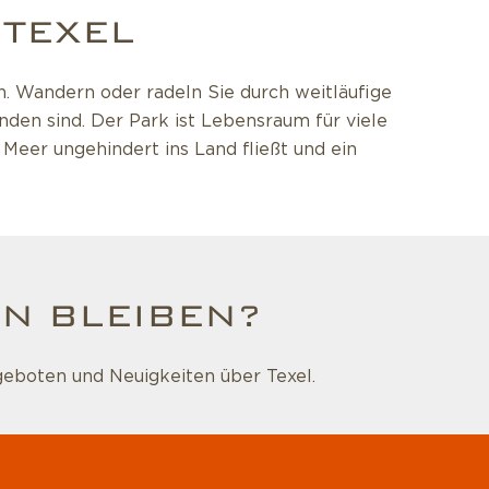
 TEXEL
n. Wandern oder radeln Sie durch weitläufige
den sind. Der Park ist Lebensraum für viele
 Meer ungehindert ins Land fließt und ein
N BLEIBEN?
geboten und Neuigkeiten über Texel.