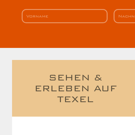
SEHEN &
ERLEBEN AUF
TEXEL