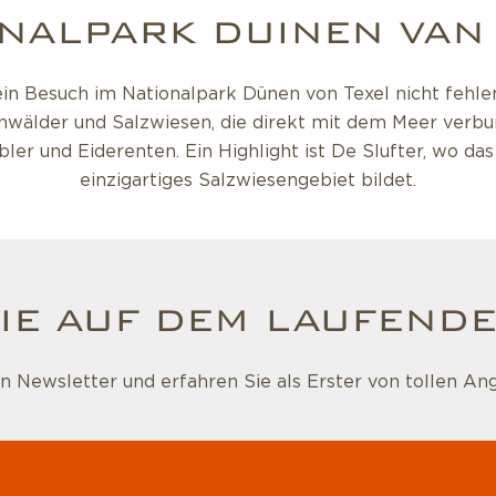
NALPARK DUINEN VAN
ein Besuch im Nationalpark Dünen von Texel nicht fehle
nwälder und Salzwiesen, die direkt mit dem Meer verbun
bler und Eiderenten. Ein Highlight ist De Slufter, wo das
einzigartiges Salzwiesengebiet bildet.
IE AUF DEM LAUFENDE
 Newsletter und erfahren Sie als Erster von tollen An