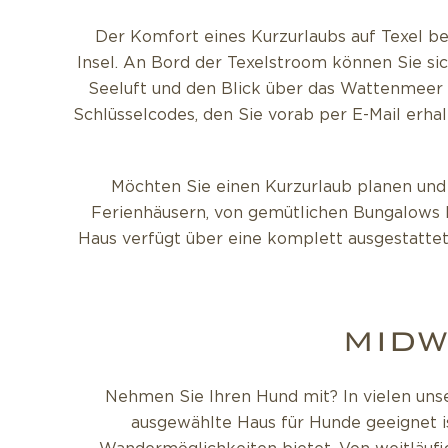
Der Komfort eines Kurzurlaubs auf Texel beg
Insel. An Bord der Texelstroom können Sie si
Seeluft und den Blick über das Wattenmeer 
Schlüsselcodes, den Sie vorab per E-Mail erha
Möchten Sie einen Kurzurlaub planen und
Ferienhäusern, von gemütlichen Bungalows bi
Haus verfügt über eine komplett ausgestattet
MIDW
Nehmen Sie Ihren Hund mit? In vielen unse
ausgewählte Haus für Hunde geeignet i