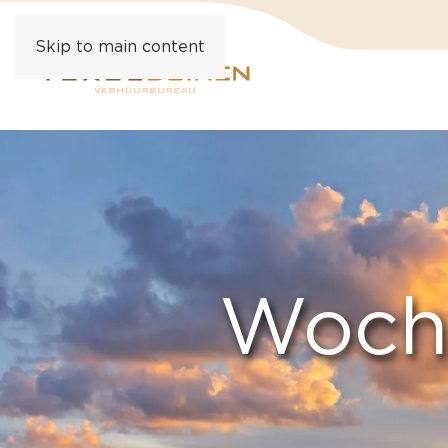
Skip to main content
Woche