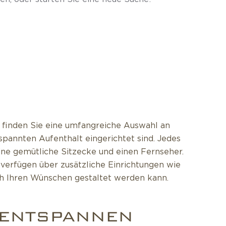
 finden Sie eine umfangreiche Auswahl an
spannten Aufenthalt eingerichtet sind. Jedes
ine gemütliche Sitzecke und einen Fernseher.
 verfügen über zusätzliche Einrichtungen wie
ch Ihren Wünschen gestaltet werden kann.
 ENTSPANNEN