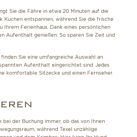
ngt Sie die Fähre in etwa 20 Minuten auf die
ck Kuchen entspannen, während Sie die frische
u Ihrem Ferienhaus. Dank eines persönlichen
en Aufenthalt genießen. So sparen Sie Zeit und
 finden Sie eine umfangreiche Auswahl an
spannten Aufenthalt eingerichtet sind. Jedes
ine komfortable Sitzecke und einen Fernseher.
IEREN
ie bei der Buchung immer, ob das von Ihnen
Bewegungsraum, während Texel unzählige