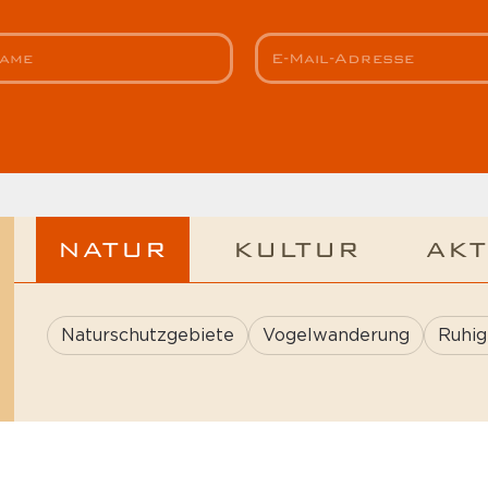
NATUR
KULTUR
AKT
Naturschutzgebiete
Vogelwanderung
Ruhig