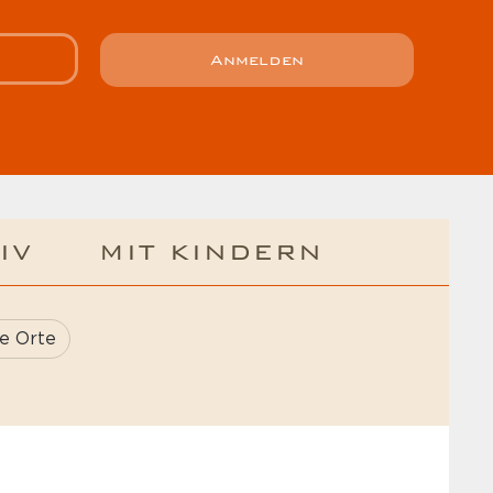
Anmelden
IV
MIT KINDERN
e Orte