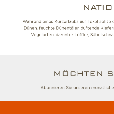
NATIO
Während eines Kurzurlaubs auf Texel sollte 
Dünen, feuchte Dünentäler, duftende Kiefer
Vogelarten, darunter Löffler, Säbelschnä
MÖCHTEN S
Abonnieren Sie unseren monatlichen