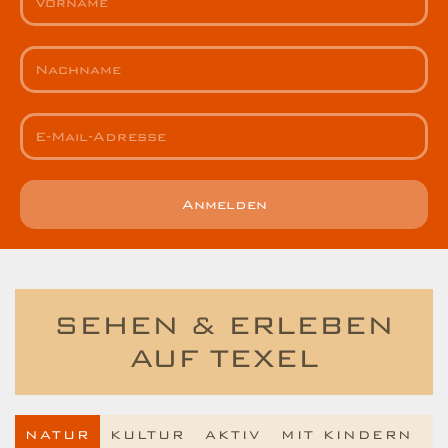
Anmelden
SEHEN & ERLEBEN
AUF TEXEL
NATUR
KULTUR
AKTIV
MIT KINDERN