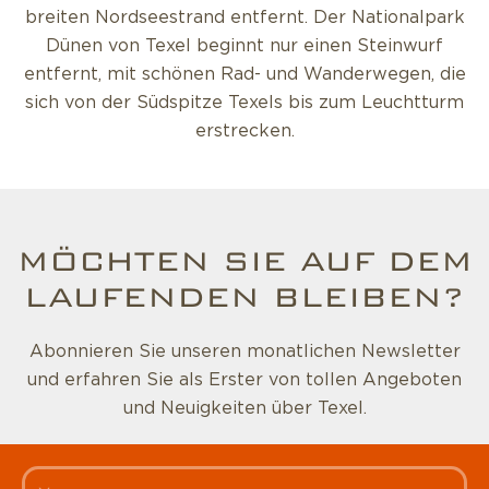
breiten Nordseestrand entfernt. Der Nationalpark
Dünen von Texel beginnt nur einen Steinwurf
entfernt, mit schönen Rad- und Wanderwegen, die
sich von der Südspitze Texels bis zum Leuchtturm
erstrecken.
MÖCHTEN SIE AUF DEM
LAUFENDEN BLEIBEN?
Abonnieren Sie unseren monatlichen Newsletter
und erfahren Sie als Erster von tollen Angeboten
und Neuigkeiten über Texel.