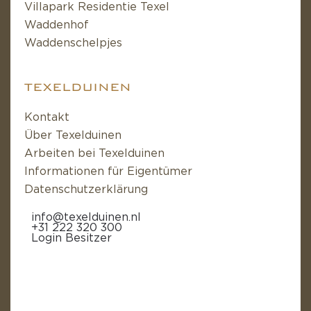
Villapark Residentie Texel
Waddenhof
Waddenschelpjes
TEXELDUINEN
Kontakt
Über Texelduinen
Arbeiten bei Texelduinen
Informationen für Eigentümer
Datenschutzerklärung
info@texelduinen.nl
+31 222 320 300
Login Besitzer