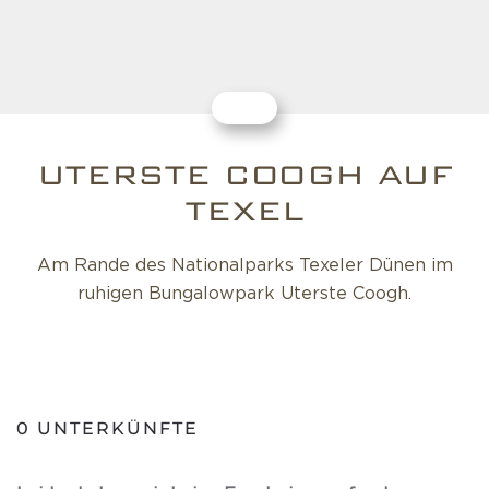
UTERSTE COOGH AUF
TEXEL
Am Rande des Nationalparks Texeler Dünen im
ruhigen Bungalowpark Uterste Coogh.
0
UNTERKÜNFTE