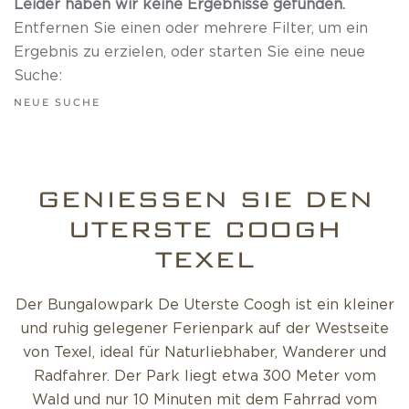
Leider haben wir keine Ergebnisse gefunden.
Entfernen Sie einen oder mehrere Filter, um ein
Ergebnis zu erzielen, oder starten Sie eine neue
Suche:
NEUE SUCHE
GENIESSEN SIE DEN U
TERSTE COOGH T
EXEL
Der Bungalowpark De Uterste Coogh ist ein kleiner
und ruhig gelegener Ferienpark auf der Westseite
von Texel, ideal für Naturliebhaber, Wanderer und
Radfahrer. Der Park liegt etwa 300 Meter vom
Wald und nur 10 Minuten mit dem Fahrrad vom