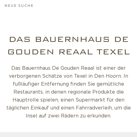
NEUE SUCHE
DAS BAUERNHAUS DE
GOUDEN REAAL TEXEL
Das Bauernhaus De Gouden Reaal ist einer der
verborgenen Schätze von Texel in Den Hoorn. In
fußläufiger Entfernung finden Sie gemütliche
Restaurants, in denen regionale Produkte die
Hauptrolle spielen, einen Supermarkt für den
täglichen Einkauf und einen Fahrradverleih, um die
Insel auf zwei Rädern zu erkunden.