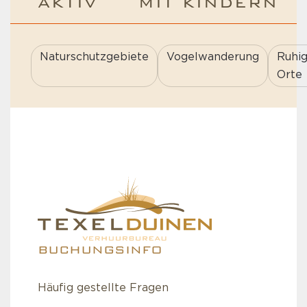
AKTIV
MIT KINDERN
Naturschutzgebiete
Vogelwanderung
Ruhi
Orte
BUCHUNGSINFO
Häufig gestellte Fragen