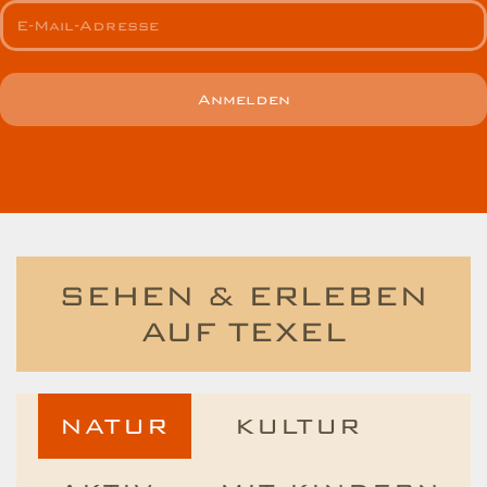
Anmelden
SEHEN & ERLEBEN
AUF TEXEL
NATUR
KULTUR