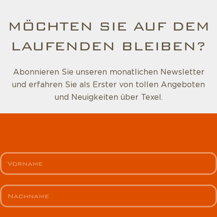
MÖCHTEN SIE AUF DEM
LAUFENDEN BLEIBEN?
Abonnieren Sie unseren monatlichen Newsletter
und erfahren Sie als Erster von tollen Angeboten
und Neuigkeiten über Texel.