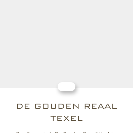
DE GOUDEN REAAL
TEXEL