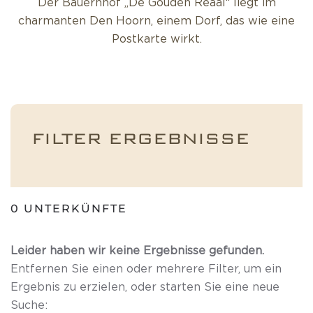
Der Bauernhof „De Gouden Reaal“ liegt im
charmanten Den Hoorn, einem Dorf, das wie eine
Postkarte wirkt.
FILTER ERGEBNISSE
0
UNTERKÜNFTE
Leider haben wir keine Ergebnisse gefunden.
Entfernen Sie einen oder mehrere Filter, um ein
Ergebnis zu erzielen, oder starten Sie eine neue
Suche: