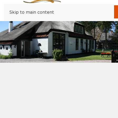
Skip to main content