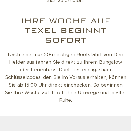
sich zu erholen.
IHRE WOCHE AUF
TEXEL BEGINNT
SOFORT
Nach einer nur 20-minütigen Bootsfahrt von Den
Helder aus fahren Sie direkt zu Ihrem Bungalow
oder Ferienhaus. Dank des einzigartigen
Schlüsselcodes, den Sie im Voraus erhalten, können
Sie ab 15:00 Uhr direkt einchecken. So beginnen
Sie Ihre Woche auf Texel ohne Umwege und in aller
Ruhe.