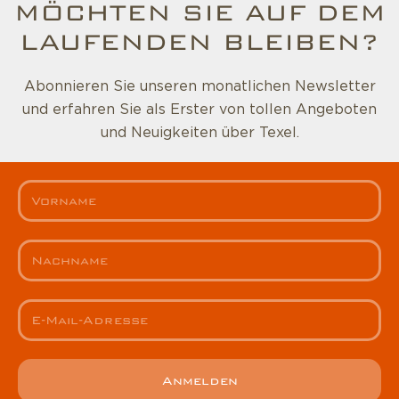
MÖCHTEN SIE AUF DEM
LAUFENDEN BLEIBEN?
Abonnieren Sie unseren monatlichen Newsletter
und erfahren Sie als Erster von tollen Angeboten
und Neuigkeiten über Texel.
Anmelden