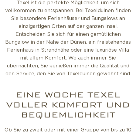
Texel ist die perfekte Möglichkeit, um sich
vollkommen zu entspannen. Bei Texelduinen finden
Sie besondere Ferienhäuser und Bungalows an
einzigartigen Orten auf der ganzen Insel.
Entscheiden Sie sich für einen gemütlichen
Bungalow in der Nähe der Dünen, ein freistehendes
Ferienhaus in Strandnähe oder eine luxuriöse Villa
mit allem Komfort. Wo auch immer Sie
übernachten, Sie genießen immer die Qualität und
den Service, den Sie von Texelduinen gewohnt sind.
EINE WOCHE TEXEL
VOLLER KOMFORT UND
BEQUEMLICHKEIT
Ob Sie zu zweit oder mit einer Gruppe von bis zu 10