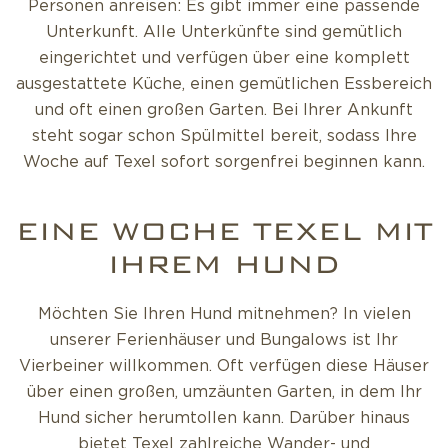
Personen anreisen: Es gibt immer eine passende
Unterkunft. Alle Unterkünfte sind gemütlich
eingerichtet und verfügen über eine komplett
ausgestattete Küche, einen gemütlichen Essbereich
und oft einen großen Garten. Bei Ihrer Ankunft
steht sogar schon Spülmittel bereit, sodass Ihre
Woche auf Texel sofort sorgenfrei beginnen kann.
EINE WOCHE TEXEL MIT
IHREM HUND
Möchten Sie Ihren Hund mitnehmen? In vielen
unserer Ferienhäuser und Bungalows ist Ihr
Vierbeiner willkommen. Oft verfügen diese Häuser
über einen großen, umzäunten Garten, in dem Ihr
Hund sicher herumtollen kann. Darüber hinaus
bietet Texel zahlreiche Wander- und