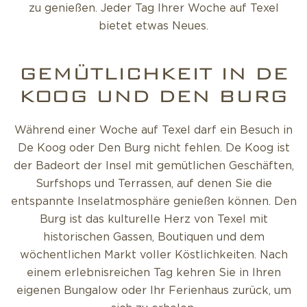
zu genießen. Jeder Tag Ihrer Woche auf Texel
bietet etwas Neues.
GEMÜTLICHKEIT IN DE
KOOG UND DEN BURG
Während einer Woche auf Texel darf ein Besuch in
De Koog oder Den Burg nicht fehlen. De Koog ist
der Badeort der Insel mit gemütlichen Geschäften,
Surfshops und Terrassen, auf denen Sie die
entspannte Inselatmosphäre genießen können. Den
Burg ist das kulturelle Herz von Texel mit
historischen Gassen, Boutiquen und dem
wöchentlichen Markt voller Köstlichkeiten. Nach
einem erlebnisreichen Tag kehren Sie in Ihren
eigenen Bungalow oder Ihr Ferienhaus zurück, um