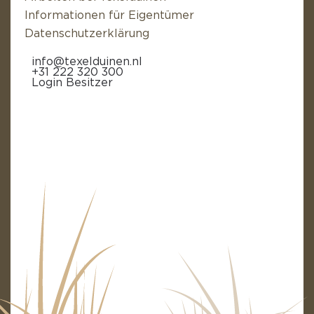
Informationen für Eigentümer
Datenschutzerklärung
info@texelduinen.nl
+31 222 320 300
Login Besitzer