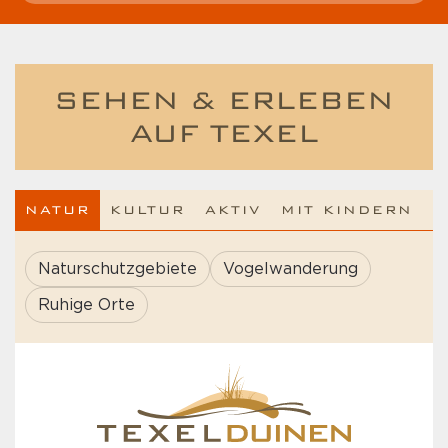
SEHEN & ERLEBEN
AUF TEXEL
NATUR
KULTUR
AKTIV
MIT KINDERN
Naturschutzgebiete
Vogelwanderung
Ruhige Orte