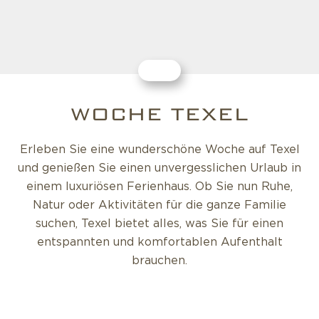
WOCHE TEXEL
Erleben Sie eine wunderschöne Woche auf Texel
und genießen Sie einen unvergesslichen Urlaub in
einem luxuriösen Ferienhaus. Ob Sie nun Ruhe,
Natur oder Aktivitäten für die ganze Familie
suchen, Texel bietet alles, was Sie für einen
entspannten und komfortablen Aufenthalt
brauchen.