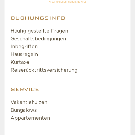
BUCHUNGSINFO
Häufig gestellte Fragen
Geschäftsbedingungen
Inbegriffen
Hausregeln
Kurtaxe
Reiserücktrittsversicherung
SERVICE
Vakantiehuizen
Bungalows
Appartementen