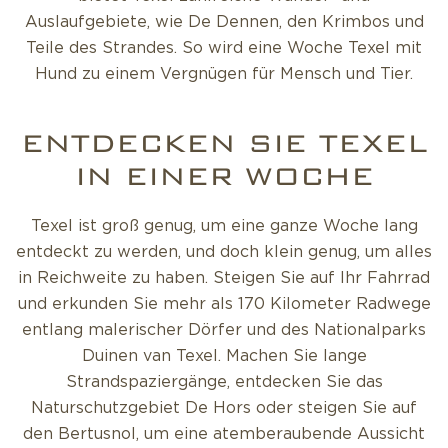
Auslaufgebiete, wie De Dennen, den Krimbos und
Teile des Strandes. So wird eine Woche Texel mit
Hund zu einem Vergnügen für Mensch und Tier.
ENTDECKEN SIE TEXEL
IN EINER WOCHE
Texel ist groß genug, um eine ganze Woche lang
entdeckt zu werden, und doch klein genug, um alles
in Reichweite zu haben. Steigen Sie auf Ihr Fahrrad
und erkunden Sie mehr als 170 Kilometer Radwege
entlang malerischer Dörfer und des Nationalparks
Duinen van Texel. Machen Sie lange
Strandspaziergänge, entdecken Sie das
Naturschutzgebiet De Hors oder steigen Sie auf
den Bertusnol, um eine atemberaubende Aussicht