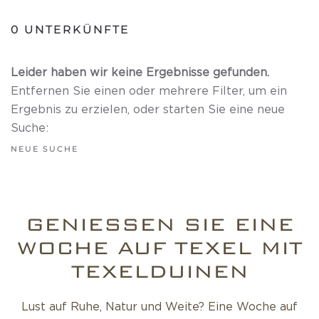
0
UNTERKÜNFTE
Leider haben wir keine Ergebnisse gefunden.
Entfernen Sie einen oder mehrere Filter, um ein
Ergebnis zu erzielen, oder starten Sie eine neue
Suche:
NEUE SUCHE
GENIESSEN SIE EINE W
OCHE AUF TEXEL MIT T
EXELDUINEN
Lust auf Ruhe, Natur und Weite? Eine Woche auf