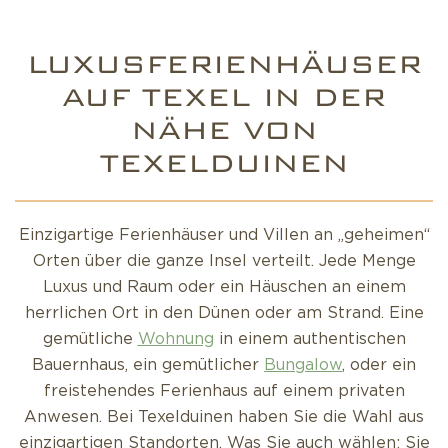
LUXUSFERIENHÄUSER
AUF TEXEL IN DER
NÄHE VON
TEXELDUINEN
Einzigartige Ferienhäuser und Villen an „geheimen“
Orten über die ganze Insel verteilt. Jede Menge
Luxus und Raum oder ein Häuschen an einem
herrlichen Ort in den Dünen oder am Strand. Eine
gemütliche
Wohnung
in einem authentischen
Bauernhaus, ein gemütlicher
Bungalow
, oder ein
freistehendes Ferienhaus auf einem privaten
Anwesen. Bei Texelduinen haben Sie die Wahl aus
einzigartigen Standorten. Was Sie auch wählen: Sie