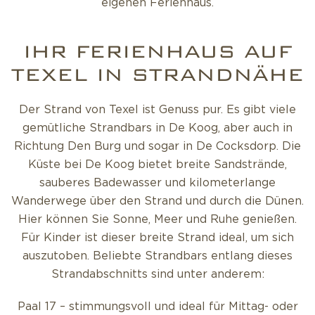
eigenen Ferienhaus.
IHR FERIENHAUS AUF
TEXEL IN STRANDNÄHE
Der Strand von Texel ist Genuss pur. Es gibt viele
gemütliche Strandbars in De Koog, aber auch in
Richtung Den Burg und sogar in De Cocksdorp. Die
Küste bei De Koog bietet breite Sandstrände,
sauberes Badewasser und kilometerlange
Wanderwege über den Strand und durch die Dünen.
Hier können Sie Sonne, Meer und Ruhe genießen.
Für Kinder ist dieser breite Strand ideal, um sich
auszutoben. Beliebte Strandbars entlang dieses
Strandabschnitts sind unter anderem:
Paal 17 – stimmungsvoll und ideal für Mittag- oder