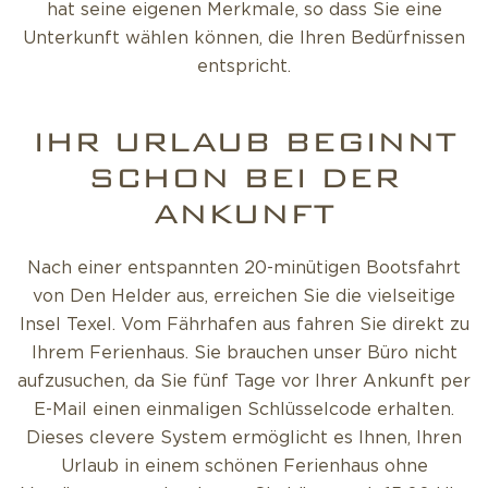
hat seine eigenen Merkmale, so dass Sie eine
Unterkunft wählen können, die Ihren Bedürfnissen
entspricht.
IHR URLAUB BEGINNT
SCHON BEI DER
ANKUNFT
Nach einer entspannten 20-minütigen Bootsfahrt
von Den Helder aus, erreichen Sie die vielseitige
Insel Texel. Vom Fährhafen aus fahren Sie direkt zu
Ihrem Ferienhaus. Sie brauchen unser Büro nicht
aufzusuchen, da Sie fünf Tage vor Ihrer Ankunft per
E-Mail einen einmaligen Schlüsselcode erhalten.
Dieses clevere System ermöglicht es Ihnen, Ihren
Urlaub in einem schönen Ferienhaus ohne