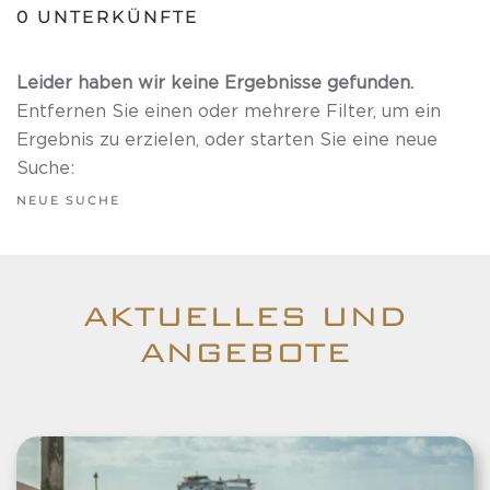
0
UNTERKÜNFTE
Leider haben wir keine Ergebnisse gefunden.
Entfernen Sie einen oder mehrere Filter, um ein
Ergebnis zu erzielen, oder starten Sie eine neue
Suche:
NEUE SUCHE
AKTUELLES UND
ANGEBOTE