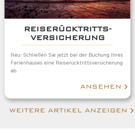
REISERÜCKTRITTS-
VERSICHERUNG
Neu: Schließen Sie jetzt bei der Buchung Ihres
Ferienhauses eine Reiserücktrittsversicherung
ab.
ANSEHEN
WEITERE ARTIKEL ANZEIGEN