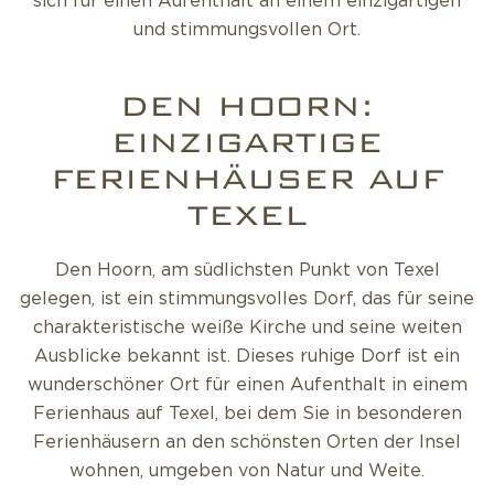
sich für einen Aufenthalt an einem einzigartigen
und stimmungsvollen Ort.
DEN HOORN:
EINZIGARTIGE
FERIENHÄUSER AUF
TEXEL
Den Hoorn, am südlichsten Punkt von Texel
gelegen, ist ein stimmungsvolles Dorf, das für seine
charakteristische weiße Kirche und seine weiten
Ausblicke bekannt ist. Dieses ruhige Dorf ist ein
wunderschöner Ort für einen Aufenthalt in einem
Ferienhaus auf Texel, bei dem Sie in besonderen
Ferienhäusern an den schönsten Orten der Insel
wohnen, umgeben von Natur und Weite.