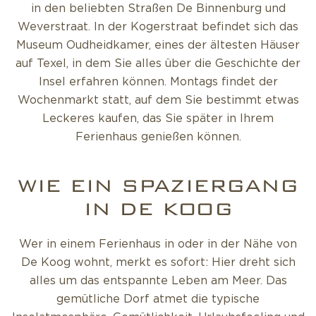
in den beliebten Straßen De Binnenburg und
Weverstraat. In der Kogerstraat befindet sich das
Museum Oudheidkamer, eines der ältesten Häuser
auf Texel, in dem Sie alles über die Geschichte der
Insel erfahren können. Montags findet der
Wochenmarkt statt, auf dem Sie bestimmt etwas
Leckeres kaufen, das Sie später in Ihrem
Ferienhaus genießen können.
WIE EIN SPAZIERGANG
IN DE KOOG
Wer in einem Ferienhaus in oder in der Nähe von
De Koog wohnt, merkt es sofort: Hier dreht sich
alles um das entspannte Leben am Meer. Das
gemütliche Dorf atmet die typische