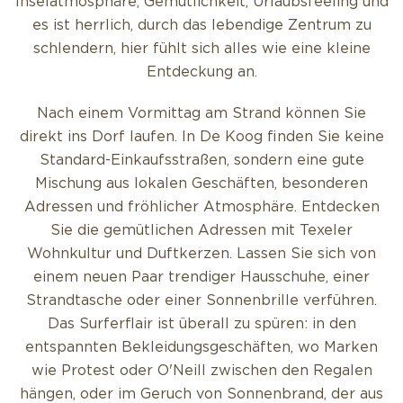
Inselatmosphäre, Gemütlichkeit, Urlaubsfeeling und
es ist herrlich, durch das lebendige Zentrum zu
schlendern, hier fühlt sich alles wie eine kleine
Entdeckung an.
Nach einem Vormittag am Strand können Sie
direkt ins Dorf laufen. In De Koog finden Sie keine
Standard-Einkaufsstraßen, sondern eine gute
Mischung aus lokalen Geschäften, besonderen
Adressen und fröhlicher Atmosphäre. Entdecken
Sie die gemütlichen Adressen mit Texeler
Wohnkultur und Duftkerzen. Lassen Sie sich von
einem neuen Paar trendiger Hausschuhe, einer
Strandtasche oder einer Sonnenbrille verführen.
Das Surferflair ist überall zu spüren: in den
entspannten Bekleidungsgeschäften, wo Marken
wie Protest oder O'Neill zwischen den Regalen
hängen, oder im Geruch von Sonnenbrand, der aus