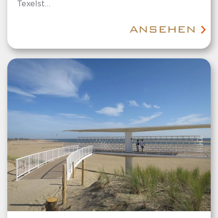
Texelst…
ANSEHEN