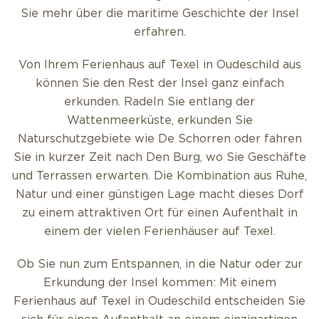
Sie mehr über die maritime Geschichte der Insel
erfahren.
Von Ihrem Ferienhaus auf Texel in Oudeschild aus
können Sie den Rest der Insel ganz einfach
erkunden. Radeln Sie entlang der
Wattenmeerküste, erkunden Sie
Naturschutzgebiete wie De Schorren oder fahren
Sie in kurzer Zeit nach Den Burg, wo Sie Geschäfte
und Terrassen erwarten. Die Kombination aus Ruhe,
Natur und einer günstigen Lage macht dieses Dorf
zu einem attraktiven Ort für einen Aufenthalt in
einem der vielen Ferienhäuser auf Texel.
Ob Sie nun zum Entspannen, in die Natur oder zur
Erkundung der Insel kommen: Mit einem
Ferienhaus auf Texel in Oudeschild entscheiden Sie