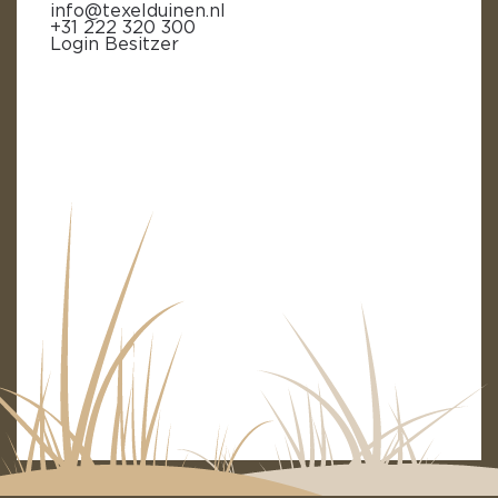
info@texelduinen.nl
+31 222 320 300
Login Besitzer