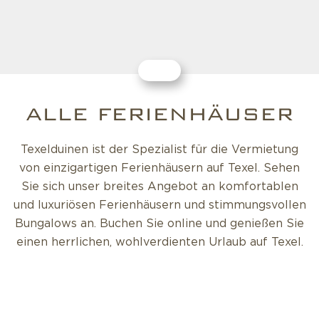
ALLE FERIENHÄUSER
Texelduinen ist der Spezialist für die Vermietung
von einzigartigen Ferienhäusern auf Texel. Sehen
Sie sich unser breites Angebot an komfortablen
und luxuriösen Ferienhäusern und stimmungsvollen
Bungalows an. Buchen Sie online und genießen Sie
einen herrlichen, wohlverdienten Urlaub auf Texel.