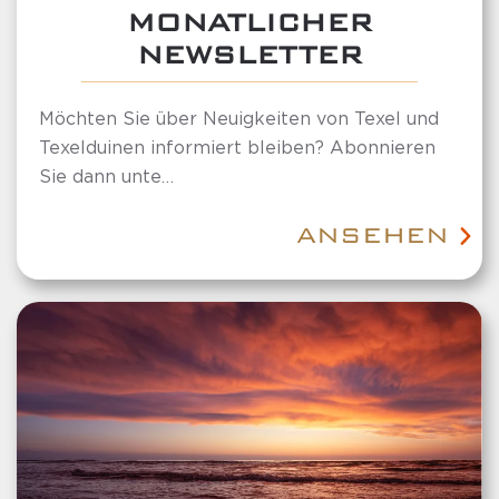
MONATLICHER
NEWSLETTER
Möchten Sie über Neuigkeiten von Texel und
Texelduinen informiert bleiben? Abonnieren
Sie dann unte…
ANSEHEN