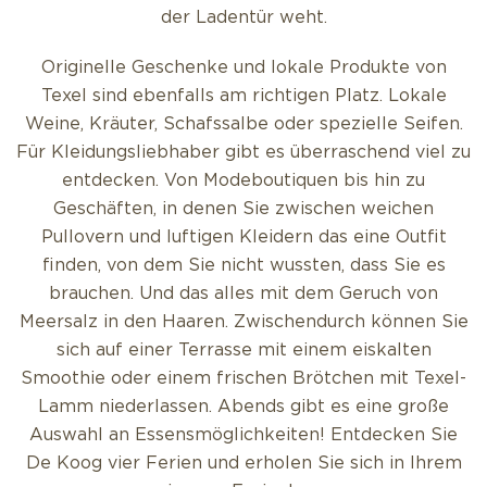
der Ladentür weht.
Originelle Geschenke und lokale Produkte von
Texel sind ebenfalls am richtigen Platz. Lokale
Weine, Kräuter, Schafssalbe oder spezielle Seifen.
Für Kleidungsliebhaber gibt es überraschend viel zu
entdecken. Von Modeboutiquen bis hin zu
Geschäften, in denen Sie zwischen weichen
Pullovern und luftigen Kleidern das eine Outfit
finden, von dem Sie nicht wussten, dass Sie es
brauchen. Und das alles mit dem Geruch von
Meersalz in den Haaren. Zwischendurch können Sie
sich auf einer Terrasse mit einem eiskalten
Smoothie oder einem frischen Brötchen mit Texel-
Lamm niederlassen. Abends gibt es eine große
Auswahl an Essensmöglichkeiten! Entdecken Sie
De Koog vier Ferien und erholen Sie sich in Ihrem