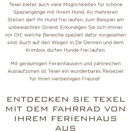
Texel bietet auch viele Möglichkeiten für schöne
Spaziergänge mit Ihrem Hund. An mehreren
Stellen darf Ihr Hund frei laufen, zum Beispiel am
unbewachten Strand. Erkundigen Sie sich immer
vor Ort, welche Bereiche speziell dafür vorgesehen
sind. Auch auf den Wegen in De Dennen und dem
Krimbos dürfen Hunde frei laufen.
Mit geräumigen Ferienhäusern und zahlreichen
Auslaufzonen ist Texel ein wunderbares Reiseziel
für Ihren vierbeinigen Freund!
ENTDECKEN SIE TEXEL
MIT DEM FAHRRAD VON
IHREM FERIENHAUS
AUS