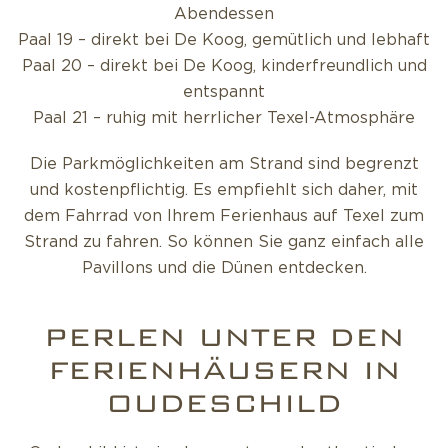
Abendessen
Paal 19 – direkt bei De Koog, gemütlich und lebhaft
Paal 20 – direkt bei De Koog, kinderfreundlich und
entspannt
Paal 21 – ruhig mit herrlicher Texel-Atmosphäre
Die Parkmöglichkeiten am Strand sind begrenzt
und kostenpflichtig. Es empfiehlt sich daher, mit
dem Fahrrad von Ihrem Ferienhaus auf Texel zum
Strand zu fahren. So können Sie ganz einfach alle
Pavillons und die Dünen entdecken.
PERLEN UNTER DEN
FERIENHÄUSERN IN
OUDESCHILD