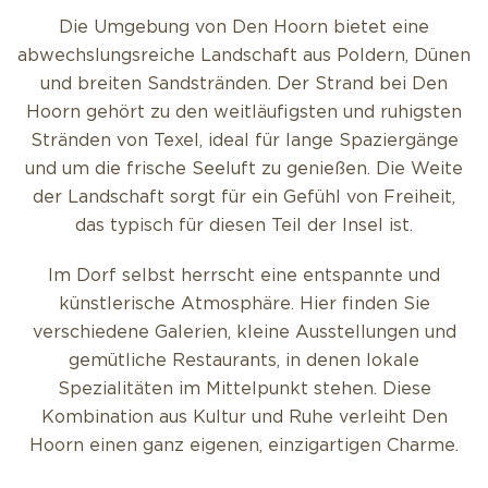
Die Umgebung von Den Hoorn bietet eine
abwechslungsreiche Landschaft aus Poldern, Dünen
und breiten Sandstränden. Der Strand bei Den
Hoorn gehört zu den weitläufigsten und ruhigsten
Stränden von Texel, ideal für lange Spaziergänge
und um die frische Seeluft zu genießen. Die Weite
der Landschaft sorgt für ein Gefühl von Freiheit,
das typisch für diesen Teil der Insel ist.
Im Dorf selbst herrscht eine entspannte und
künstlerische Atmosphäre. Hier finden Sie
verschiedene Galerien, kleine Ausstellungen und
gemütliche Restaurants, in denen lokale
Spezialitäten im Mittelpunkt stehen. Diese
Kombination aus Kultur und Ruhe verleiht Den
Hoorn einen ganz eigenen, einzigartigen Charme.