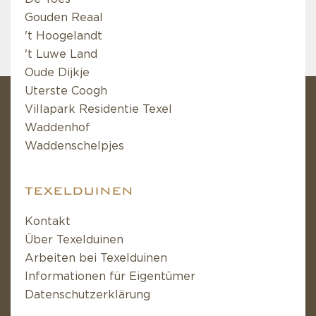
Gouden Reaal
't Hoogelandt
't Luwe Land
Oude Dijkje
Uterste Coogh
Villapark Residentie Texel
Waddenhof
Waddenschelpjes
TEXELDUINEN
Kontakt
Über Texelduinen
Arbeiten bei Texelduinen
Informationen für Eigentümer
Datenschutzerklärung