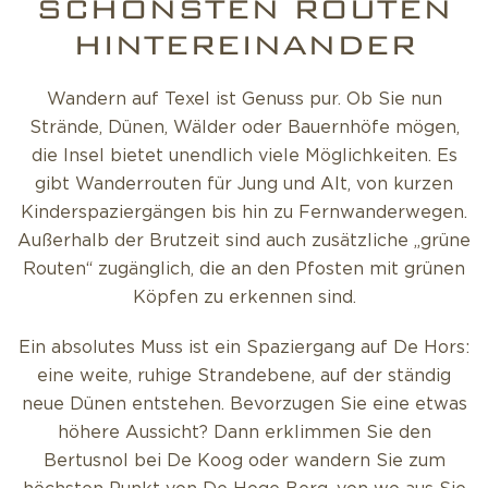
SCHÖNSTEN ROUTEN
HINTEREINANDER
Wandern auf Texel ist Genuss pur. Ob Sie nun
Strände, Dünen, Wälder oder Bauernhöfe mögen,
die Insel bietet unendlich viele Möglichkeiten. Es
gibt Wanderrouten für Jung und Alt, von kurzen
Kinderspaziergängen bis hin zu Fernwanderwegen.
Außerhalb der Brutzeit sind auch zusätzliche „grüne
Routen“ zugänglich, die an den Pfosten mit grünen
Köpfen zu erkennen sind.
Ein absolutes Muss ist ein Spaziergang auf De Hors:
eine weite, ruhige Strandebene, auf der ständig
neue Dünen entstehen. Bevorzugen Sie eine etwas
höhere Aussicht? Dann erklimmen Sie den
Bertusnol bei De Koog oder wandern Sie zum