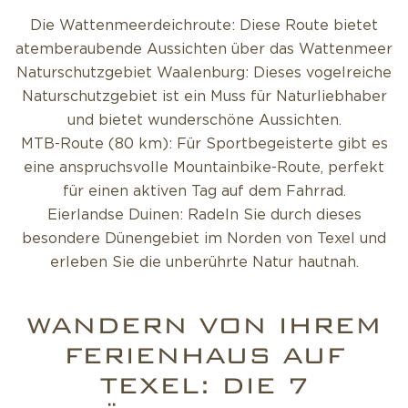
Die Wattenmeerdeichroute: Diese Route bietet
atemberaubende Aussichten über das Wattenmeer
Naturschutzgebiet Waalenburg: Dieses vogelreiche
Naturschutzgebiet ist ein Muss für Naturliebhaber
und bietet wunderschöne Aussichten.
MTB-Route (80 km): Für Sportbegeisterte gibt es
eine anspruchsvolle Mountainbike-Route, perfekt
für einen aktiven Tag auf dem Fahrrad.
Eierlandse Duinen: Radeln Sie durch dieses
besondere Dünengebiet im Norden von Texel und
erleben Sie die unberührte Natur hautnah.
WANDERN VON IHREM
FERIENHAUS AUF
TEXEL: DIE 7