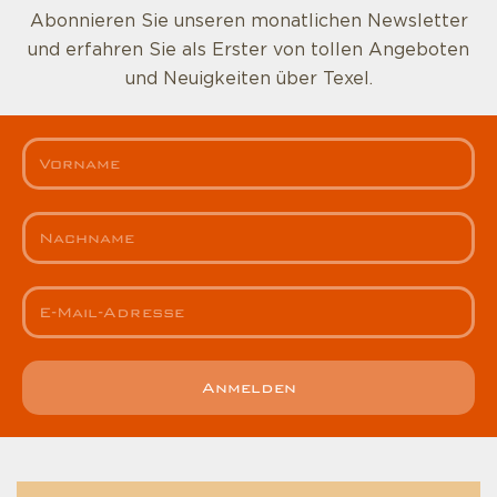
Abonnieren Sie unseren monatlichen Newsletter
und erfahren Sie als Erster von tollen Angeboten
und Neuigkeiten über Texel.
Anmelden