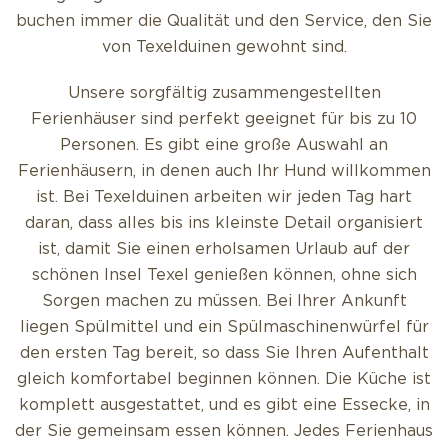
buchen immer die Qualität und den Service, den Sie
von Texelduinen gewohnt sind.
Unsere sorgfältig zusammengestellten
Ferienhäuser sind perfekt geeignet für bis zu 10
Personen. Es gibt eine große Auswahl an
Ferienhäusern, in denen auch Ihr Hund willkommen
ist. Bei Texelduinen arbeiten wir jeden Tag hart
daran, dass alles bis ins kleinste Detail organisiert
ist, damit Sie einen erholsamen Urlaub auf der
schönen Insel Texel genießen können, ohne sich
Sorgen machen zu müssen. Bei Ihrer Ankunft
liegen Spülmittel und ein Spülmaschinenwürfel für
den ersten Tag bereit, so dass Sie Ihren Aufenthalt
gleich komfortabel beginnen können. Die Küche ist
komplett ausgestattet, und es gibt eine Essecke, in
der Sie gemeinsam essen können. Jedes Ferienhaus