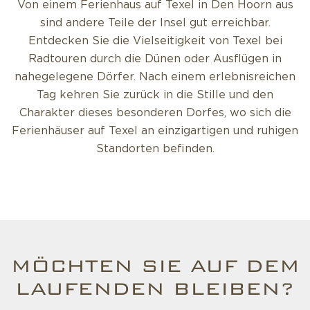
Von einem Ferienhaus auf Texel in Den Hoorn aus
sind andere Teile der Insel gut erreichbar.
Entdecken Sie die Vielseitigkeit von Texel bei
Radtouren durch die Dünen oder Ausflügen in
nahegelegene Dörfer. Nach einem erlebnisreichen
Tag kehren Sie zurück in die Stille und den
Charakter dieses besonderen Dorfes, wo sich die
Ferienhäuser auf Texel an einzigartigen und ruhigen
Standorten befinden.
MÖCHTEN SIE AUF DEM
LAUFENDEN BLEIBEN?