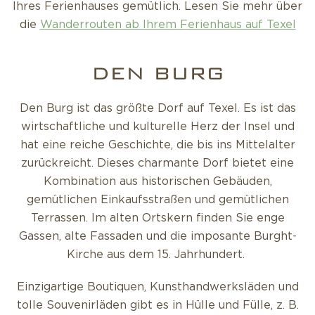
Ihres Ferienhauses gemütlich. Lesen Sie mehr über
die
Wanderrouten ab Ihrem Ferienhaus auf Texel
DEN BURG
Den Burg ist das größte Dorf auf Texel. Es ist das
wirtschaftliche und kulturelle Herz der Insel und
hat eine reiche Geschichte, die bis ins Mittelalter
zurückreicht. Dieses charmante Dorf bietet eine
Kombination aus historischen Gebäuden,
gemütlichen Einkaufsstraßen und gemütlichen
Terrassen. Im alten Ortskern finden Sie enge
Gassen, alte Fassaden und die imposante Burght-
Kirche aus dem 15. Jahrhundert.
Einzigartige Boutiquen, Kunsthandwerksläden und
tolle Souvenirläden gibt es in Hülle und Fülle, z. B.