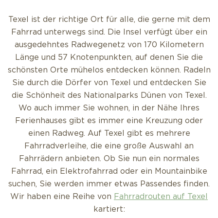
Texel ist der richtige Ort für alle, die gerne mit dem
Fahrrad unterwegs sind. Die Insel verfügt über ein
ausgedehntes Radwegenetz von 170 Kilometern
Länge und 57 Knotenpunkten, auf denen Sie die
schönsten Orte mühelos entdecken können. Radeln
Sie durch die Dörfer von Texel und entdecken Sie
die Schönheit des Nationalparks Dünen von Texel.
Wo auch immer Sie wohnen, in der Nähe Ihres
Ferienhauses gibt es immer eine Kreuzung oder
einen Radweg. Auf Texel gibt es mehrere
Fahrradverleihe, die eine große Auswahl an
Fahrrädern anbieten. Ob Sie nun ein normales
Fahrrad, ein Elektrofahrrad oder ein Mountainbike
suchen, Sie werden immer etwas Passendes finden.
Wir haben eine Reihe von
Fahrradrouten auf Texel
kartiert: