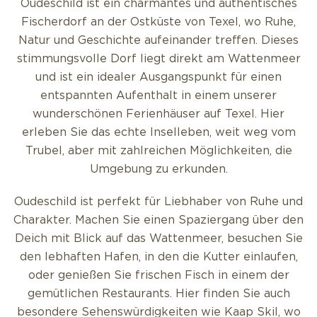
Oudeschild ist ein charmantes und authentisches
Fischerdorf an der Ostküste von Texel, wo Ruhe,
Natur und Geschichte aufeinander treffen. Dieses
stimmungsvolle Dorf liegt direkt am Wattenmeer
und ist ein idealer Ausgangspunkt für einen
entspannten Aufenthalt in einem unserer
wunderschönen Ferienhäuser auf Texel. Hier
erleben Sie das echte Inselleben, weit weg vom
Trubel, aber mit zahlreichen Möglichkeiten, die
Umgebung zu erkunden.
Oudeschild ist perfekt für Liebhaber von Ruhe und
Charakter. Machen Sie einen Spaziergang über den
Deich mit Blick auf das Wattenmeer, besuchen Sie
den lebhaften Hafen, in den die Kutter einlaufen,
oder genießen Sie frischen Fisch in einem der
gemütlichen Restaurants. Hier finden Sie auch
besondere Sehenswürdigkeiten wie Kaap Skil, wo