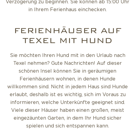
Verzögerung zu beginnen. Sie können ab 15:00 Uhr
in Ihrem Ferienhaus einchecken.
FERIENHÄUSER AUF
TEXEL MIT HUND
Sie möchten Ihren Hund mit in den Urlaub nach
Texel nehmen? Gute Nachrichten! Auf dieser
schönen Insel können Sie in geräumigen
Ferienhäusern wohnen, in denen Hunde
willkommen sind. Nicht in jedem Haus sind Hunde
erlaubt, deshalb ist es wichtig, sich im Voraus zu
informieren, welche Unterkünfte geeignet sind.
Viele dieser Häuser haben einen großen, meist
eingezäunten Garten, in dem Ihr Hund sicher
spielen und sich entspannen kann.