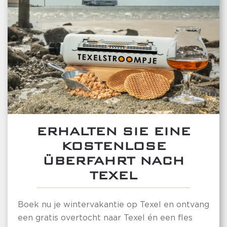
ERHALTEN SIE EINE
KOSTENLOSE
ÜBERFAHRT NACH
TEXEL
Boek nu je wintervakantie op Texel en ontvang
een gratis overtocht naar Texel én een fles