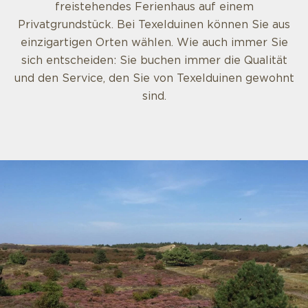
freistehendes Ferienhaus auf einem
Privatgrundstück. Bei Texelduinen können Sie aus
einzigartigen Orten wählen. Wie auch immer Sie
sich entscheiden: Sie buchen immer die Qualität
und den Service, den Sie von Texelduinen gewohnt
sind.