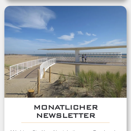
MONATLICHER
NEWSLETTER