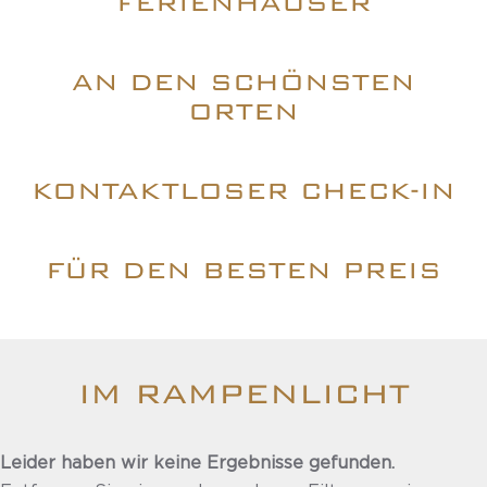
FERIENHÄUSER
AN DEN SCHÖNSTEN
ORTEN
KONTAKTLOSER CHECK-IN
FÜR DEN BESTEN PREIS
IM RAMPENLICHT
Leider haben wir keine Ergebnisse gefunden.