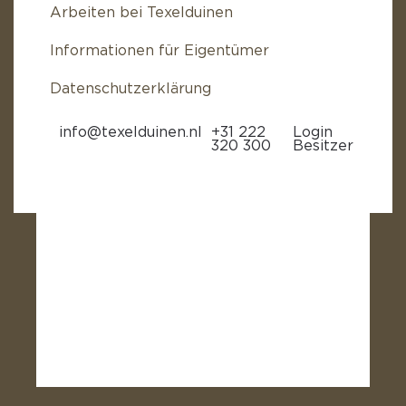
Arbeiten bei Texelduinen
Informationen für Eigentümer
Datenschutzerklärung
info@texelduinen.nl
+31 222
Login
320 300
Besitzer