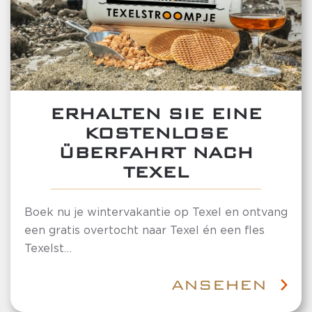
ERHALTEN SIE EINE
KOSTENLOSE
ÜBERFAHRT NACH
TEXEL
Boek nu je wintervakantie op Texel en ontvang
een gratis overtocht naar Texel én een fles
Texelst…
ANSEHEN