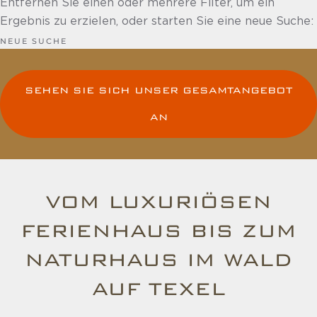
Entfernen Sie einen oder mehrere Filter, um ein
Ergebnis zu erzielen, oder starten Sie eine neue Suche:
NEUE SUCHE
SEHEN SIE SICH UNSER GESAMTANGEBOT
AN
VOM LUXURIÖSEN
FERIENHAUS BIS ZUM
NATURHAUS IM WALD
AUF TEXEL