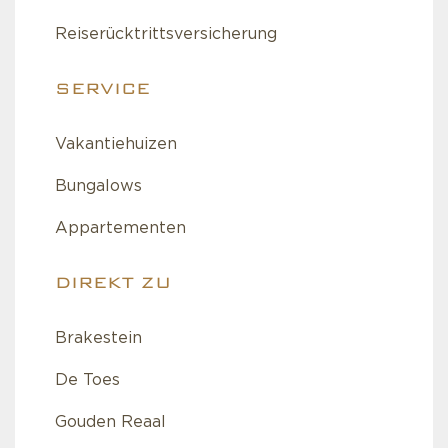
Reiserücktrittsversicherung
SERVICE
Vakantiehuizen
Bungalows
Appartementen
DIREKT ZU
Brakestein
De Toes
Gouden Reaal