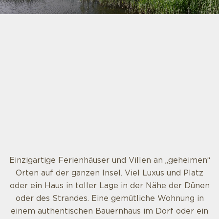
Einzigartige Ferienhäuser und Villen an „geheimen“
Orten auf der ganzen Insel. Viel Luxus und Platz
oder ein Haus in toller Lage in der Nähe der Dünen
oder des Strandes. Eine gemütliche Wohnung in
einem authentischen Bauernhaus im Dorf oder ein