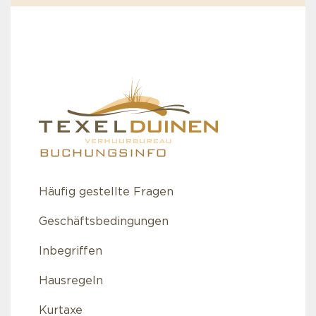
BUCHUNGSINFO
Häufig gestellte Fragen
Geschäftsbedingungen
Inbegriffen
Hausregeln
Kurtaxe