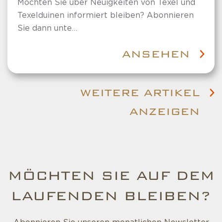
Möchten Sie über Neuigkeiten von Texel und
Texelduinen informiert bleiben? Abonnieren
Sie dann unte…
ANSEHEN
WEITERE ARTIKEL
ANZEIGEN
MÖCHTEN SIE AUF DEM
LAUFENDEN BLEIBEN?