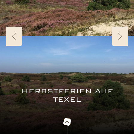
HERBSTFERIEN AUF
TEXEL