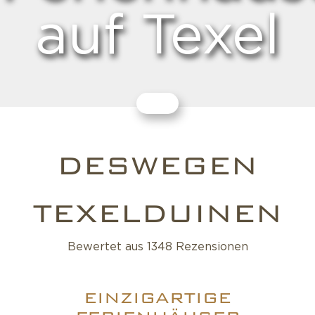
auf Texel
DESWEGEN
TEXELDUINEN
Bewertet aus 1348 Rezensionen
EINZIGARTIGE