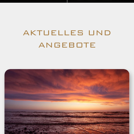
AKTUELLES UND
ANGEBOTE