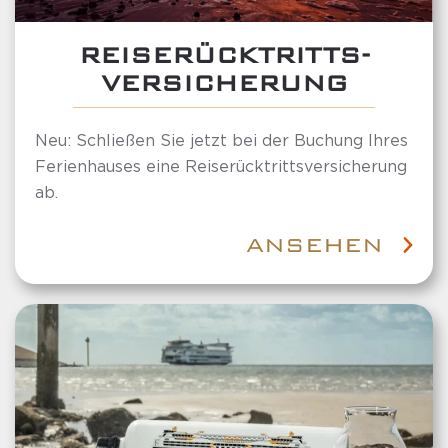
REISERÜCKTRITTS-
VERSICHERUNG
Neu: Schließen Sie jetzt bei der Buchung Ihres
Ferienhauses eine Reiserücktrittsversicherung
ab.
ANSEHEN