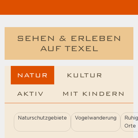
SEHEN & ERLEBEN
AUF TEXEL
NATUR
KULTUR
AKTIV
MIT KINDERN
Naturschutzgebiete
Vogelwanderung
Ruhi
Orte