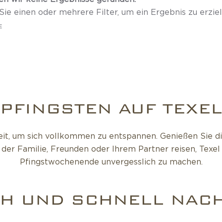
ie einen oder mehrere Filter, um ein Ergebnis zu erziel
E
PFINGSTEN AUF TEXE
heit, um sich vollkommen zu entspannen. Genießen Sie di
der Familie, Freunden oder Ihrem Partner reisen, Texel
Pfingstwochenende unvergesslich zu machen.
CH UND SCHNELL NACH