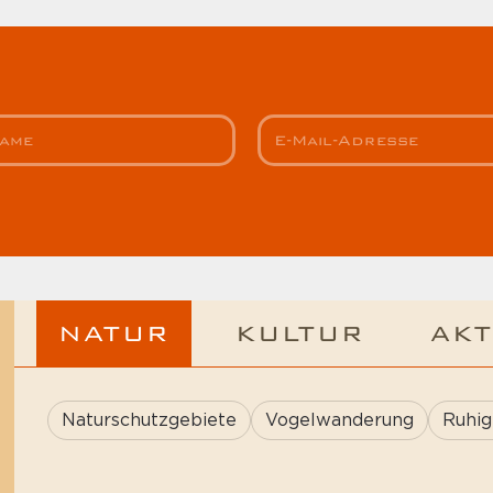
NATUR
KULTUR
AKT
Naturschutzgebiete
Vogelwanderung
Ruhig