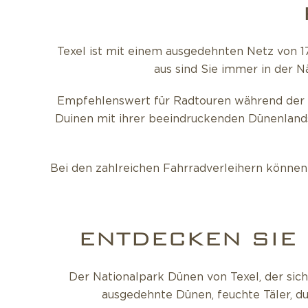
Texel ist mit einem ausgedehnten Netz von 
aus sind Sie immer in der 
Empfehlenswert für Radtouren während der P
Duinen mit ihrer beeindruckenden Dünenland
Bei den zahlreichen Fahrradverleihern können 
ENTDECKEN SIE
Der Nationalpark Dünen von Texel, der sich
ausgedehnte Dünen, feuchte Täler, d