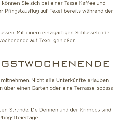
 können Sie sich bei einer Tasse Kaffee und
 Pfingstausflug auf Texel bereits während der
üssen. Mit einem einzigartigen Schlüsselcode,
twochenende auf Texel genießen.
FINGSTWOCHENENDE
e mitnehmen. Nicht alle Unterkünfte erlauben
n über einen Garten oder eine Terrasse, sodass
hten Strände, De Dennen und der Krimbos sind
fingstfeiertage.