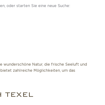
en, oder starten Sie eine neue Suche:
L
e wunderschöne Natur, die frische Seeluft und
 bietet zahlreiche Möglichkeiten, um das
 TEXEL