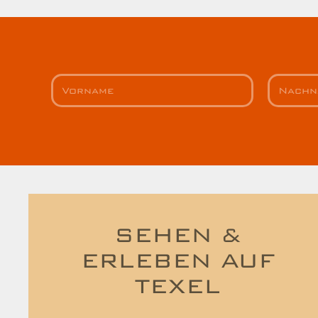
SEHEN &
ERLEBEN AUF
TEXEL