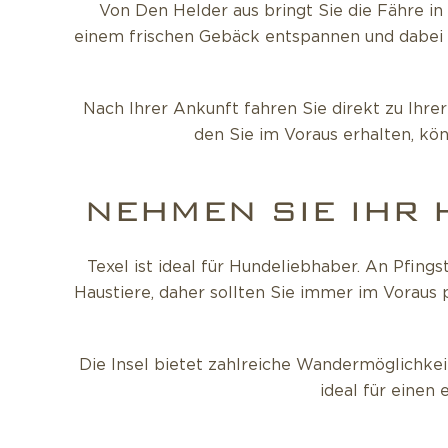
Von Den Helder aus bringt Sie die Fähre in
einem frischen Gebäck entspannen und dabei d
Nach Ihrer Ankunft fahren Sie direkt zu Ihre
den Sie im Voraus erhalten, kö
NEHMEN SIE IHR 
Texel ist ideal für Hundeliebhaber. An Pfin
Haustiere, daher sollten Sie immer im Voraus 
Die Insel bietet zahlreiche Wandermöglichke
ideal für einen