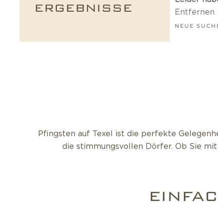
ERGEBNISSE
Entfernen S
NEUE SUCH
Pfingsten auf Texel ist die perfekte Gelegen
die stimmungsvollen Dörfer. Ob Sie mit 
EINFA