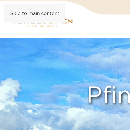
Skip to main content
Pfi