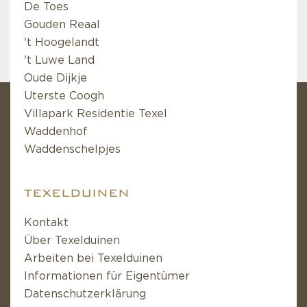
De Toes
Gouden Reaal
't Hoogelandt
't Luwe Land
Oude Dijkje
Uterste Coogh
Villapark Residentie Texel
Waddenhof
Waddenschelpjes
TEXELDUINEN
Kontakt
Über Texelduinen
Arbeiten bei Texelduinen
Informationen für Eigentümer
Datenschutzerklärung