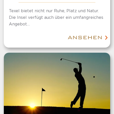
Texel bietet nicht nur Ruhe, Platz und Natur.
Die Insel verfügt auch über ein umfangreiches
Angebot…
ANSEHEN