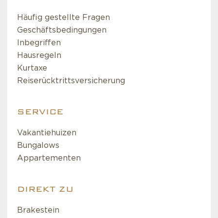
Häufig gestellte Fragen
Geschäftsbedingungen
Inbegriffen
Hausregeln
Kurtaxe
Reiserücktrittsversicherung
SERVICE
Vakantiehuizen
Bungalows
Appartementen
DIREKT ZU
Brakestein