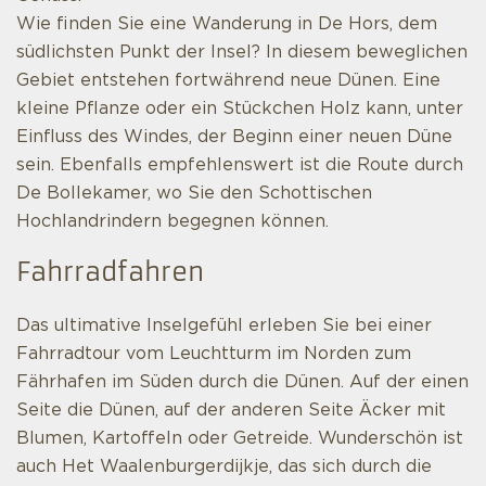
Wie finden Sie eine Wanderung in De Hors, dem
südlichsten Punkt der Insel? In diesem beweglichen
Gebiet entstehen fortwährend neue Dünen. Eine
kleine Pflanze oder ein Stückchen Holz kann, unter
Einfluss des Windes, der Beginn einer neuen Düne
sein. Ebenfalls empfehlenswert ist die Route durch
De Bollekamer, wo Sie den Schottischen
Hochlandrindern begegnen können.
Fahrradfahren
Das ultimative Inselgefühl erleben Sie bei einer
Fahrradtour vom Leuchtturm im Norden zum
Fährhafen im Süden durch die Dünen. Auf der einen
Seite die Dünen, auf der anderen Seite Äcker mit
Blumen, Kartoffeln oder Getreide. Wunderschön ist
auch Het Waalenburgerdijkje, das sich durch die