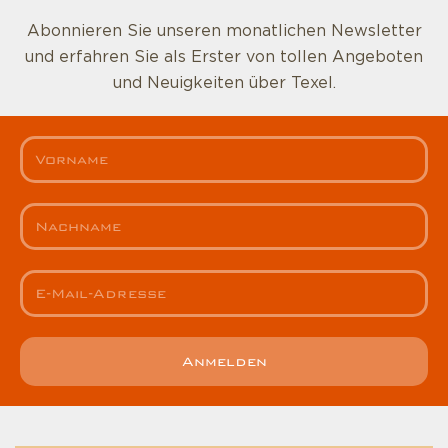
Abonnieren Sie unseren monatlichen Newsletter
und erfahren Sie als Erster von tollen Angeboten
und Neuigkeiten über Texel.
Anmelden