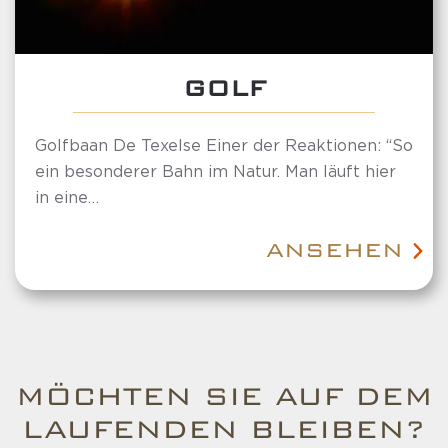
GOLF
Golfbaan De Texelse Einer der Reaktionen: “So
ein besonderer Bahn im Natur. Man läuft hier
in eine…
ANSEHEN
MÖCHTEN SIE AUF DEM
LAUFENDEN BLEIBEN?