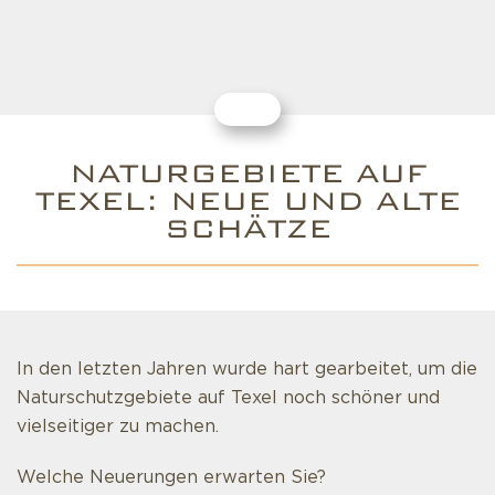
NATURGEBIETE AUF
TEXEL: NEUE UND ALTE
SCHÄTZE
In den letzten Jahren wurde hart gearbeitet, um die
Naturschutzgebiete auf Texel noch schöner und
vielseitiger zu machen.
Welche Neuerungen erwarten Sie?