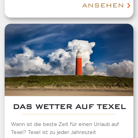
ANSEHEN
DAS WETTER AUF TEXEL
Wann ist die beste Zeit für einen Urlaub auf
Texel? Texel ist zu jeder Jahreszeit