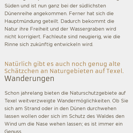
Süden und ist nun ganz bei der südlichsten
Dünenreihe angekommen. Ferner hat sich die
Hauptmündung geteilt. Dadurch bekommt die
Natur ihre Freiheit und der Wassergraben wird
nicht korrigiert. Fachleute sind neugierig, wie die
Rinne sich zukünftig entwickeln wird.
Natürlich gibt es auch noch genug alte
Schätzchen an Naturgebieten auf Texel.
Wanderungen
Schon jahrelang bieten die Naturschutzgebiete auf
Texel weitverzweigte Wandermöglichkeiten. Ob Sie
sich am Strand oder in den Dünen durchwehen
lassen wollen oder sich im Schutz des Waldes den
Wind um die Nase wehen lassen; es ist immer ein
Genuss.