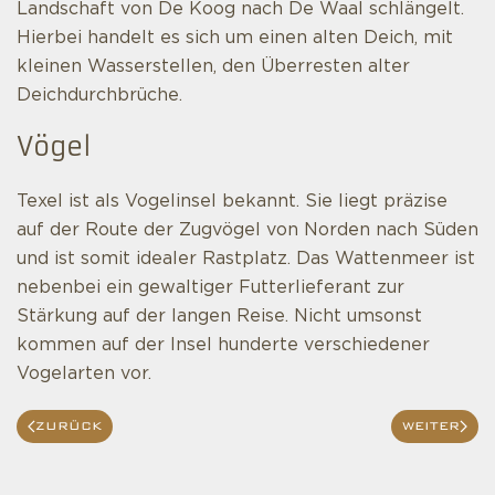
Landschaft von De Koog nach De Waal schlängelt.
Hierbei handelt es sich um einen alten Deich, mit
kleinen Wasserstellen, den Überresten alter
Deichdurchbrüche.
Vögel
Texel ist als Vogelinsel bekannt. Sie liegt präzise
auf der Route der Zugvögel von Norden nach Süden
und ist somit idealer Rastplatz. Das Wattenmeer ist
nebenbei ein gewaltiger Futterlieferant zur
Stärkung auf der langen Reise. Nicht umsonst
kommen auf der Insel hunderte verschiedener
Vogelarten vor.
ZURÜCK
WEITER