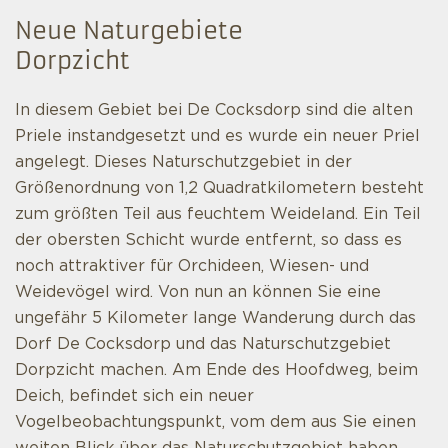
Neue Naturgebiete
Dorpzicht
In diesem Gebiet bei De Cocksdorp sind die alten
Priele instandgesetzt und es wurde ein neuer Priel
angelegt. Dieses Naturschutzgebiet in der
Größenordnung von 1,2 Quadratkilometern besteht
zum größten Teil aus feuchtem Weideland. Ein Teil
der obersten Schicht wurde entfernt, so dass es
noch attraktiver für Orchideen, Wiesen- und
Weidevögel wird. Von nun an können Sie eine
ungefähr 5 Kilometer lange Wanderung durch das
Dorf De Cocksdorp und das Naturschutzgebiet
Dorpzicht machen. Am Ende des Hoofdweg, beim
Deich, befindet sich ein neuer
Vogelbeobachtungspunkt, vom dem aus Sie einen