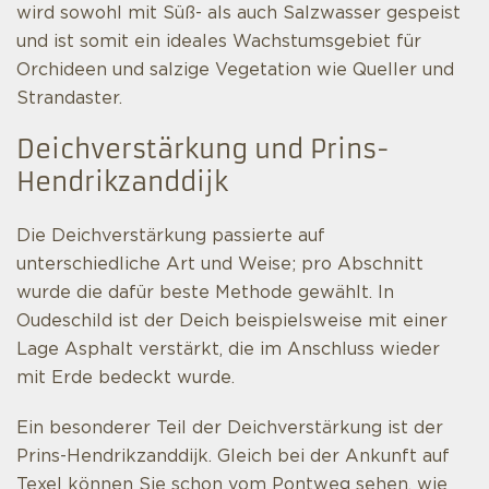
wird sowohl mit Süß- als auch Salzwasser gespeist
und ist somit ein ideales Wachstumsgebiet für
Orchideen und salzige Vegetation wie Queller und
Strandaster.
Deichverstärkung und Prins-
Hendrikzanddijk
Die Deichverstärkung passierte auf
unterschiedliche Art und Weise; pro Abschnitt
wurde die dafür beste Methode gewählt. In
Oudeschild ist der Deich beispielsweise mit einer
Lage Asphalt verstärkt, die im Anschluss wieder
mit Erde bedeckt wurde.
Ein besonderer Teil der Deichverstärkung ist der
Prins-Hendrikzanddijk. Gleich bei der Ankunft auf
Texel können Sie schon vom Pontweg sehen, wie