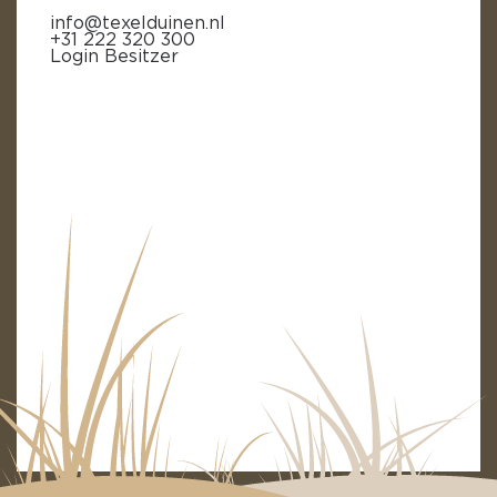
info@texelduinen.nl
+31 222 320 300
Login Besitzer