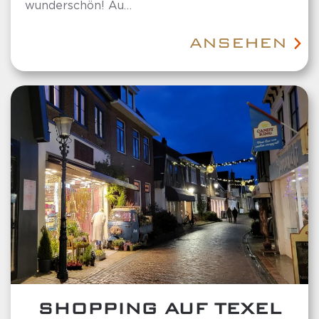
wunderschön! Au…
ANSEHEN
SHOPPING AUF TEXEL