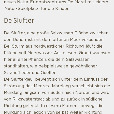
neues Natur-Erlebniszentrums De Marel mit einem
‘Natur-Spielplatz’ für die Kinder.
De Slufter
De Slufter, eine große Salzwiesen-Fläche zwischen
den Dünen, ist mit dem offenen Meer verbunden.
Bei Sturm aus nordwestlicher Richtung, läuft die
Fläche voll Meerwasser. Aus diesem Grund wachsen
hier allerlei Pflanzen, die dem Salzwasser
standhalten, wie beispielsweise gewöhnlicher
Strandflieder und Queller.
De Sluftergeul bewegt sich unter dem Einfluss der
Strömung des Meeres. Jahrelang verschiebt sich die
Mündung langsam von Süden nach Norden und wird
von Rijkswaterstaat ab und zu zurück in südliche
Richtung gelenkt. In diesem Moment bewegt die
Mündung sich jedoch von selbst weiter Richtung