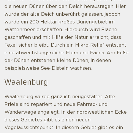
die neuen Dünen über den Deich herausragen. Hier
wurde der alte Deich unberührt gelassen, jedoch
wurde ein 200 Hektar großes Dünengebiet im
Wattenmeer erschaffen. Hierdurch wird Fläche
geschaffen und mit Hilfe der Natur erreicht, dass
Texel sicher bleibt. Durch ein Mikro-Relief entsteht
eine abwechslungsreiche Flora und Fauna. Am Fuße
der Dünen entstehen kleine Dünen, in denen
beispielsweise See-Disteln wachsen.
Waalenburg
Waalenburg wurde gänzlich neugestaltet. Alte
Priele sind repariert und neue Fahrrad- und
Wanderwege angelegt. In der nordwestlichen Ecke
dieses Gebietes gibt es einen neuen
Vogelaussichtspunkt. In diesem Gebiet gibt es ein