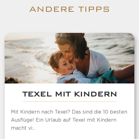
ANDERE TIPPS
TEXEL MIT KINDERN
Mit Kindern nach Texel? Das sind die 10 besten
Ausflüge! Ein Urlaub auf Texel mit Kindern
macht vi…