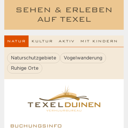
SEHEN & ERLEBEN
AUF TEXEL
NATUR
KULTUR
AKTIV
MIT KINDERN
Naturschutzgebiete
Vogelwanderung
Ruhige Orte
BUCHUNGSINFO