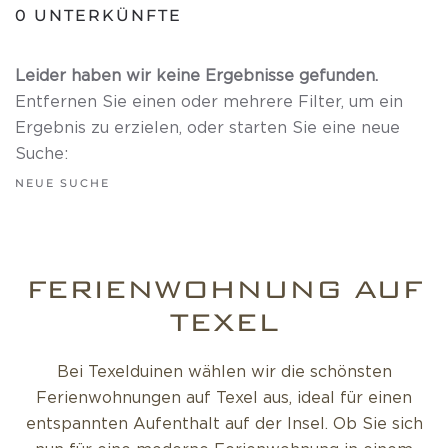
0
UNTERKÜNFTE
Leider haben wir keine Ergebnisse gefunden.
Entfernen Sie einen oder mehrere Filter, um ein
Ergebnis zu erzielen, oder starten Sie eine neue
Suche:
NEUE SUCHE
FERIENWOHNUNG AUF
TEXEL
Bei Texelduinen wählen wir die schönsten
Ferienwohnungen auf Texel aus, ideal für einen
entspannten Aufenthalt auf der Insel. Ob Sie sich