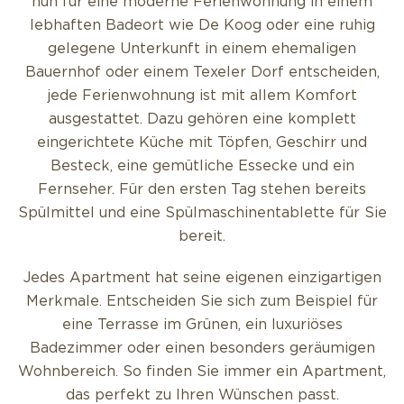
nun für eine moderne Ferienwohnung in einem
lebhaften Badeort wie De Koog oder eine ruhig
gelegene Unterkunft in einem ehemaligen
Bauernhof oder einem Texeler Dorf entscheiden,
jede Ferienwohnung ist mit allem Komfort
ausgestattet. Dazu gehören eine komplett
eingerichtete Küche mit Töpfen, Geschirr und
Besteck, eine gemütliche Essecke und ein
Fernseher. Für den ersten Tag stehen bereits
Spülmittel und eine Spülmaschinentablette für Sie
bereit.
Jedes Apartment hat seine eigenen einzigartigen
Merkmale. Entscheiden Sie sich zum Beispiel für
eine Terrasse im Grünen, ein luxuriöses
Badezimmer oder einen besonders geräumigen
Wohnbereich. So finden Sie immer ein Apartment,
das perfekt zu Ihren Wünschen passt.