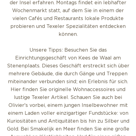
der Insel erfahren. Montags findet ein lebhafter
Wochenmarkt statt, auf dem Sie in einem der
vielen Cafés und Restaurants lokale Produkte
probieren und Texeler Spezialitäten entdecken
können.
Unsere Tipps: Besuchen Sie das
Einrichtungsgeschäft von Kees de Waal am
Stenenplaats. Dieses Geschäft erstreckt sich über
mehrere Gebäude, die durch Gänge und Treppen
miteinander verbunden sind; ein Erlebnis für sich.
Hier finden Sie originelle Wohnaccessoires und
lustige Texeler Artikel. Schauen Sie auch bei
Olivier's vorbei, einem jungen Inselbewohner mit
einem Laden voller einzigartiger Fundstücke: von
Kuriositäten und Antiquitäten bis hin zu Silber und
Gold. Bei Smakelijk en Meer finden Sie eine große