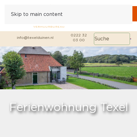
Skip to main content
0222 32
info@texelduinen.nl
03 00
Ferienwohnung Texel