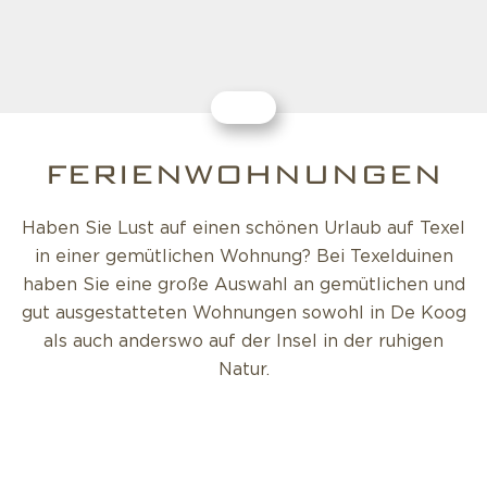
FERIENWOHNUNGEN
Haben Sie Lust auf einen schönen Urlaub auf Texel
in einer gemütlichen Wohnung? Bei Texelduinen
haben Sie eine große Auswahl an gemütlichen und
gut ausgestatteten Wohnungen sowohl in De Koog
als auch anderswo auf der Insel in der ruhigen
Natur.