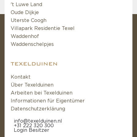
't Luwe Land
Oude Dijkje
Uterste Coogh
Villapark Residentie Texel
Waddenhof
Waddenschelpjes
TEXELDUINEN
Kontakt
Über Texelduinen
Arbeiten bei Texelduinen
Informationen für Eigentümer
Datenschutzerklärung
info@texelduinen.nl
+31 222 320 300
Login Besitzer