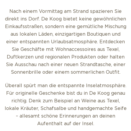
Nach einem Vormittag am Strand spazieren Sie
direkt ins Dorf. De Koog bietet keine gewöhnlichen
Einkaufsstraßen, sondern eine gemütliche Mischung
aus lokalen Läden, einzigartigen Boutiquen und
einer entspannten Urlaubsatmosphäre. Entdecken
Sie Geschäfte mit Wohnaccessoires aus Texel,
Duftkerzen und regionalen Produkten oder halten
Sie Ausschau nach einer neuen Strandtasche, einer
Sonnenbrille oder einem sommerlichen Outfit.
Überall spürt man die entspannte Inselatmosphäre.
Für originelle Geschenke bist du in De Koog genau
richtig. Denk zum Beispiel an Weine aus Texel,
lokale Kräuter, Schafsalbe und handgemachte Seife
– allesamt schöne Erinnerungen an deinen
Aufenthalt auf der Insel.