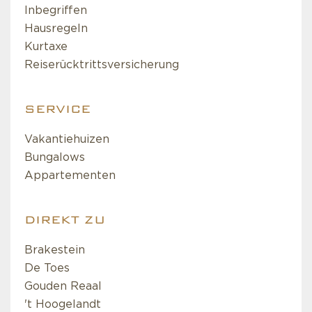
Inbegriffen
Hausregeln
Kurtaxe
Reiserücktrittsversicherung
SERVICE
Vakantiehuizen
Bungalows
Appartementen
DIREKT ZU
Brakestein
De Toes
Gouden Reaal
't Hoogelandt