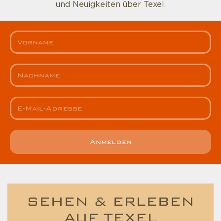
und Neuigkeiten über Texel.
Anmelden
SEHEN & ERLEBEN
AUF TEXEL