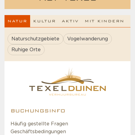
NATUR
KULTUR
AKTIV
MIT KINDERN
Naturschutzgebiete
Vogelwanderung
Ruhige Orte
BUCHUNGSINFO
Häufig gestellte Fragen
Geschäftsbedingungen