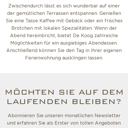
Zwischendurch lässt es sich wunderbar auf einer
der gemütlichen Terrassen entspannen. Genießen
Sie eine Tasse Kaffee mit Gebäck oder ein frisches
Brötchen mit lokalen Spezialitäten. Wenn der
Abend hereinbricht, bietet De Koog zahlreiche
Möglichkeiten für ein ausgiebiges Abendessen.
Anschließend können Sie den Tag in Ihrer eigenen
Ferienwohnung ausklingen lassen.
MÖCHTEN SIE AUF DEM
LAUFENDEN BLEIBEN?
Abonnieren Sie unseren monatlichen Newsletter
und erfahren Sie als Erster von tollen Angeboten