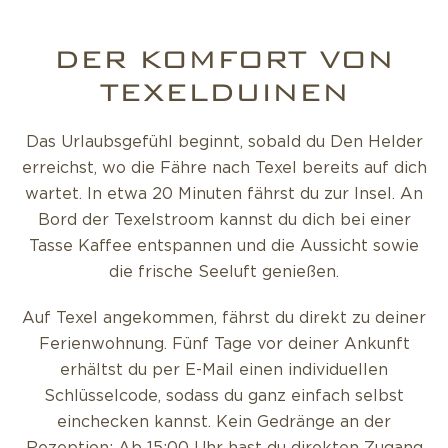
DER KOMFORT VON
TEXELDUINEN
Das Urlaubsgefühl beginnt, sobald du Den Helder
erreichst, wo die Fähre nach Texel bereits auf dich
wartet. In etwa 20 Minuten fährst du zur Insel. An
Bord der Texelstroom kannst du dich bei einer
Tasse Kaffee entspannen und die Aussicht sowie
die frische Seeluft genießen.
Auf Texel angekommen, fährst du direkt zu deiner
Ferienwohnung. Fünf Tage vor deiner Ankunft
erhältst du per E-Mail einen individuellen
Schlüsselcode, sodass du ganz einfach selbst
einchecken kannst. Kein Gedränge an der