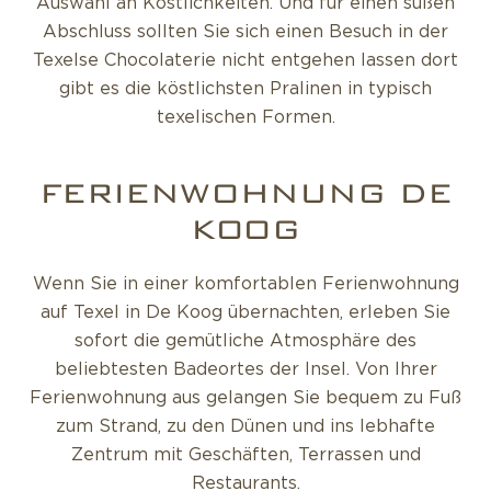
Auswahl an Köstlichkeiten. Und für einen süßen
Abschluss sollten Sie sich einen Besuch in der
Texelse Chocolaterie nicht entgehen lassen dort
gibt es die köstlichsten Pralinen in typisch
texelischen Formen.
FERIENWOHNUNG DE
KOOG
Wenn Sie in einer komfortablen Ferienwohnung
auf Texel in De Koog übernachten, erleben Sie
sofort die gemütliche Atmosphäre des
beliebtesten Badeortes der Insel. Von Ihrer
Ferienwohnung aus gelangen Sie bequem zu Fuß
zum Strand, zu den Dünen und ins lebhafte
Zentrum mit Geschäften, Terrassen und
Restaurants.