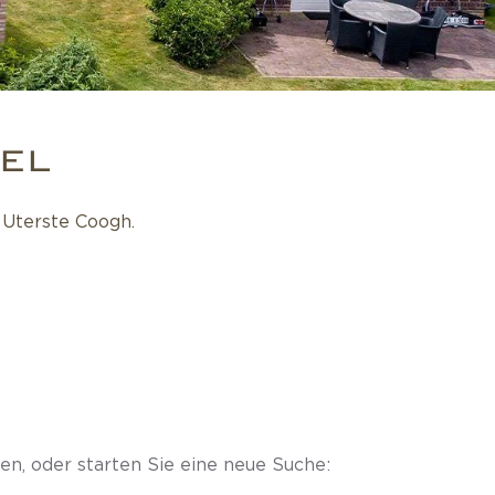
EL
Uterste Coogh.
en, oder starten Sie eine neue Suche: