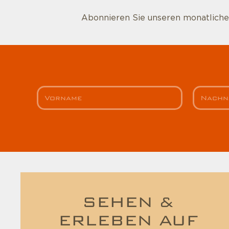
Abonnieren Sie unseren monatlichen
SEHEN &
ERLEBEN AUF