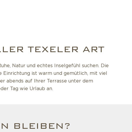
LER TEXELER ART
uhe, Natur und echtes Inselgefühl suchen. Die
Einrichtung ist warm und gemütlich, mit viel
er abends auf Ihrer Terrasse unter dem
der Tag wie Urlaub an.
N BLEIBEN?