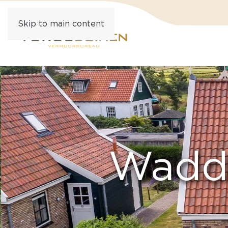
Skip to main content
Wadde