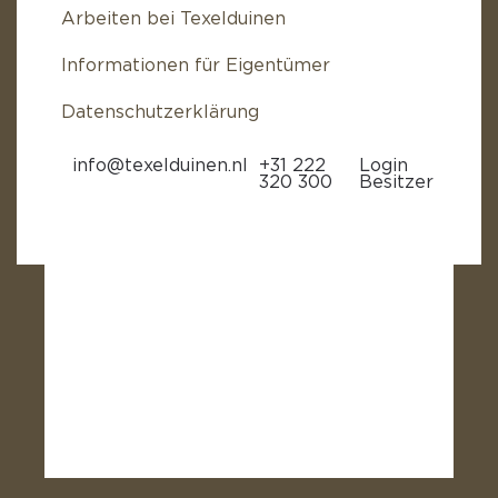
Arbeiten bei Texelduinen
Informationen für Eigentümer
Datenschutzerklärung
info@texelduinen.nl
+31 222
Login
320 300
Besitzer