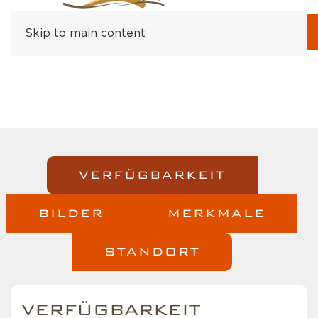
Skip to main content
VERFÜGBARKEIT
BILDER
MERKMALE
STANDORT
VERFÜGBARKEIT