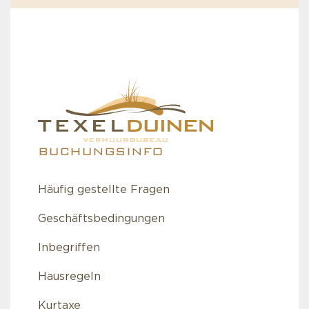
BUCHUNGSINFO
Häufig gestellte Fragen
Geschäftsbedingungen
Inbegriffen
Hausregeln
Kurtaxe