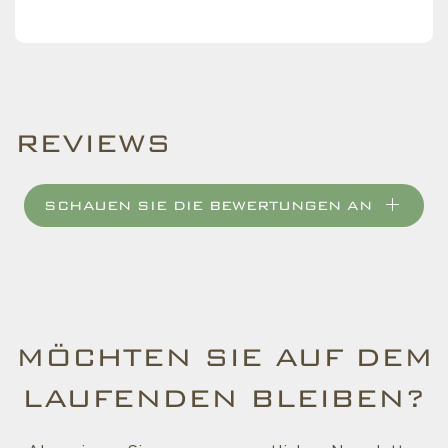
REVIEWS
SCHAUEN SIE DIE BEWERTUNGEN AN
MÖCHTEN SIE AUF DEM
LAUFENDEN BLEIBEN?