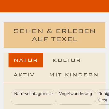
SEHEN & ERLEBEN
AUF TEXEL
NATUR
KULTUR
AKTIV
MIT KINDERN
Naturschutzgebiete
Vogelwanderung
Ruhi
Orte