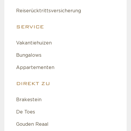
Reiserücktrittsversicherung
SERVICE
Vakantiehuizen
Bungalows
Appartementen
DIREKT ZU
Brakestein
De Toes
Gouden Reaal