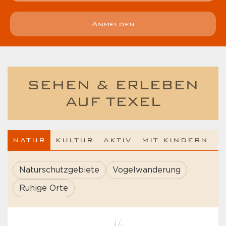
Anmelden
SEHEN & ERLEBEN
AUF TEXEL
NATUR
KULTUR
AKTIV
MIT KINDERN
Naturschutzgebiete
Vogelwanderung
Ruhige Orte