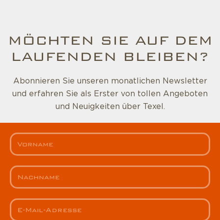
MÖCHTEN SIE AUF DEM
LAUFENDEN BLEIBEN?
Abonnieren Sie unseren monatlichen Newsletter
und erfahren Sie als Erster von tollen Angeboten
und Neuigkeiten über Texel.