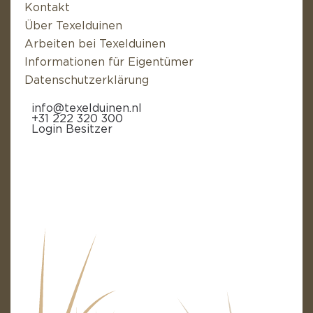
Kontakt
Über Texelduinen
Arbeiten bei Texelduinen
Informationen für Eigentümer
Datenschutzerklärung
info@texelduinen.nl
+31 222 320 300
Login Besitzer