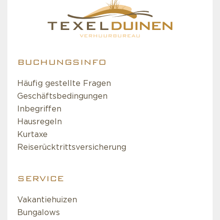
BUCHUNGSINFO
Häufig gestellte Fragen
Geschäftsbedingungen
Inbegriffen
Hausregeln
Kurtaxe
Reiserücktrittsversicherung
SERVICE
Vakantiehuizen
Bungalows