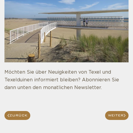
Möchten Sie über Neuigkeiten von Texel und
Texelduinen informiert bleiben? Abonnieren Sie
dann unten den monatlichen Newsletter.
ZURÜCK
WEITER