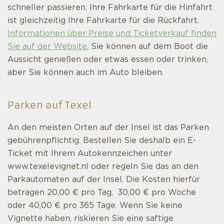
schneller passieren. Ihre Fahrkarte für die Hinfahrt
ist gleichzeitig Ihre Fahrkarte für die Rückfahrt.
Informationen über Preise und Ticketverkauf finden
Sie auf der Website.
Sie können auf dem Boot die
Aussicht genießen oder etwas essen oder trinken,
aber Sie können auch im Auto bleiben.
Parken auf Texel
An den meisten Orten auf der Insel ist das Parken
gebührenpflichtig. Bestellen Sie deshalb ein E-
Ticket mit Ihrem Autokennzeichen unter
www.texelevignet.nl oder regeln Sie das an den
Parkautomaten auf der Insel. Die Kosten hierfür
betragen 20,00 € pro Tag, 30,00 € pro Woche
oder 40,00 € pro 365 Tage. Wenn Sie keine
Vignette haben, riskieren Sie eine saftige