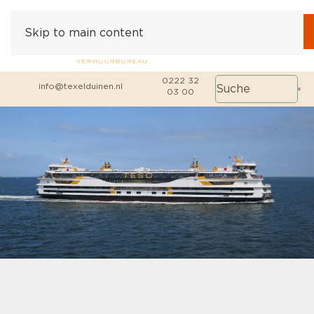
Skip to main content
0222 32
info@texelduinen.nl
03 00