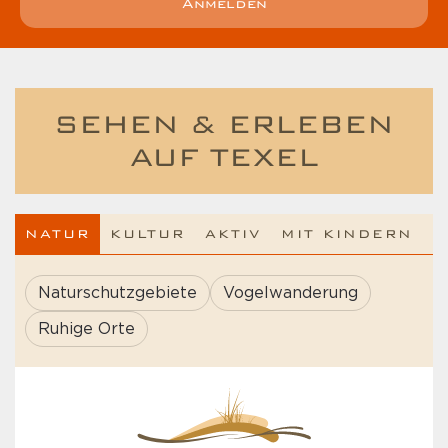
Anmelden
SEHEN & ERLEBEN
AUF TEXEL
NATUR
KULTUR
AKTIV
MIT KINDERN
Naturschutzgebiete
Vogelwanderung
Ruhige Orte