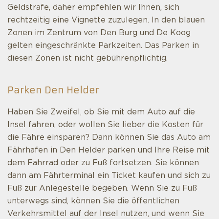
Geldstrafe, daher empfehlen wir Ihnen, sich
rechtzeitig eine Vignette zuzulegen. In den blauen
Zonen im Zentrum von Den Burg und De Koog
gelten eingeschränkte Parkzeiten. Das Parken in
diesen Zonen ist nicht gebührenpflichtig.
Parken Den Helder
Haben Sie Zweifel, ob Sie mit dem Auto auf die
Insel fahren, oder wollen Sie lieber die Kosten für
die Fähre einsparen? Dann können Sie das Auto am
Fährhafen in Den Helder parken und Ihre Reise mit
dem Fahrrad oder zu Fuß fortsetzen. Sie können
dann am Fährterminal ein Ticket kaufen und sich zu
Fuß zur Anlegestelle begeben. Wenn Sie zu Fuß
unterwegs sind, können Sie die öffentlichen
Verkehrsmittel auf der Insel nutzen, und wenn Sie