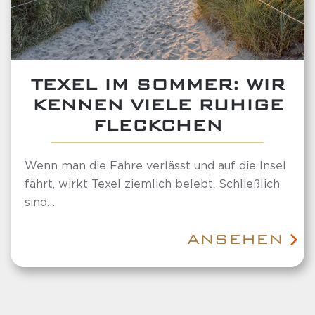
TEXEL IM SOMMER: WIR
KENNEN VIELE RUHIGE
FLECKCHEN
Wenn man die Fähre verlässt und auf die Insel
fährt, wirkt Texel ziemlich belebt. Schließlich
sind…
ANSEHEN