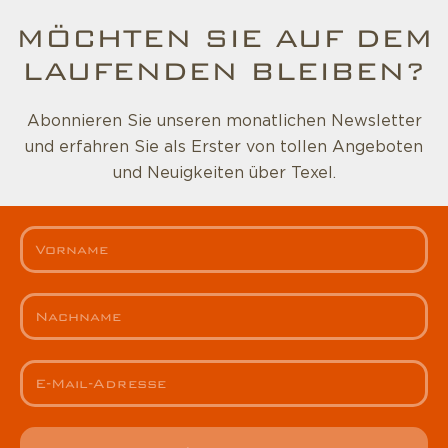
MÖCHTEN SIE AUF DEM
LAUFENDEN BLEIBEN?
Abonnieren Sie unseren monatlichen Newsletter
und erfahren Sie als Erster von tollen Angeboten
und Neuigkeiten über Texel.