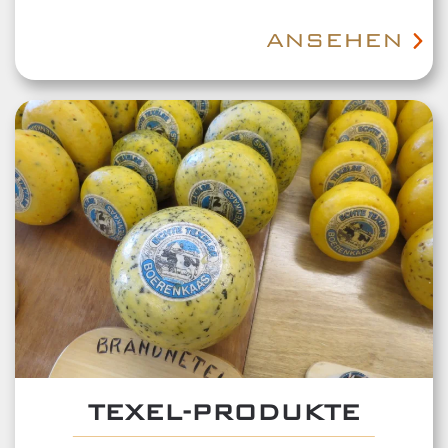
ANSEHEN
TEXEL-PRODUKTE