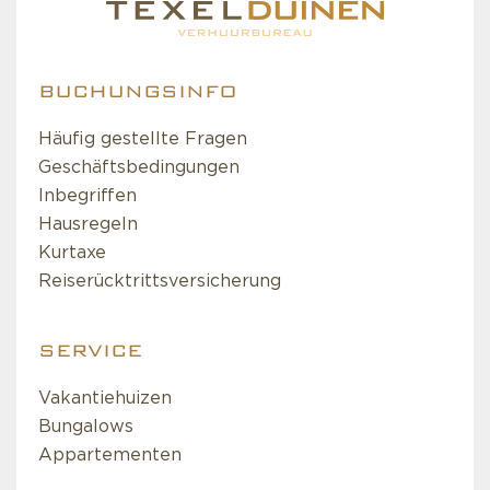
BUCHUNGSINFO
Häufig gestellte Fragen
Geschäftsbedingungen
Inbegriffen
Hausregeln
Kurtaxe
Reiserücktrittsversicherung
SERVICE
Vakantiehuizen
Bungalows
Appartementen