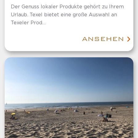
Der Genuss lokaler Produkte gehört zu Ihrem
Urlaub. Texel bietet eine große Auswahl an
Texeler Prod…
ANSEHEN