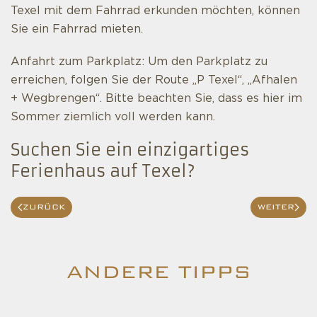
Texel mit dem Fahrrad erkunden möchten, können
Sie ein Fahrrad mieten.
Anfahrt zum Parkplatz: Um den Parkplatz zu
erreichen, folgen Sie der Route „P Texel“, „Afhalen
+ Wegbrengen“. Bitte beachten Sie, dass es hier im
Sommer ziemlich voll werden kann.
Suchen Sie ein einzigartiges
Ferienhaus auf Texel?
ZURÜCK
WEITER
ANDERE TIPPS