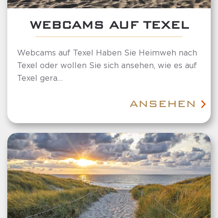
WEBCAMS AUF TEXEL
Webcams auf Texel Haben Sie Heimweh nach
Texel oder wollen Sie sich ansehen, wie es auf
Texel gera…
ANSEHEN