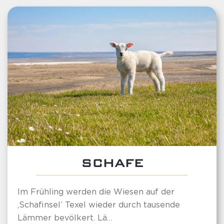
SCHAFE
Im Frühling werden die Wiesen auf der
‚Schafinsel’ Texel wieder durch tausende
Lämmer bevölkert. Lä…