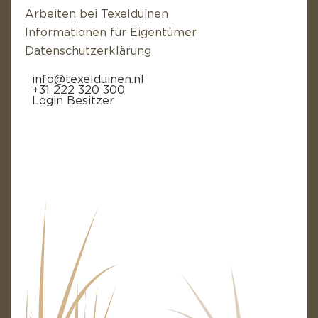
Arbeiten bei Texelduinen
Informationen für Eigentümer
Datenschutzerklärung
info@texelduinen.nl
+31 222 320 300
Login Besitzer