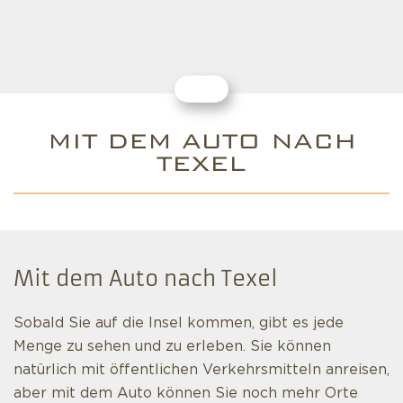
MIT DEM AUTO NACH
TEXEL
Mit dem Auto nach Texel
Sobald Sie auf die Insel kommen, gibt es jede
Menge zu sehen und zu erleben. Sie können
natürlich mit öffentlichen Verkehrsmitteln anreisen,
aber mit dem Auto können Sie noch mehr Orte