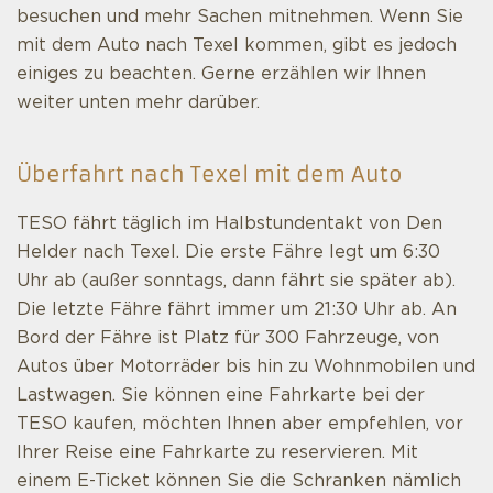
besuchen und mehr Sachen mitnehmen. Wenn Sie
mit dem Auto nach Texel kommen, gibt es jedoch
einiges zu beachten. Gerne erzählen wir Ihnen
weiter unten mehr darüber.
Überfahrt nach Texel mit dem Auto
TESO fährt täglich im Halbstundentakt von Den
Helder nach Texel. Die erste Fähre legt um 6:30
Uhr ab (außer sonntags, dann fährt sie später ab).
Die letzte Fähre fährt immer um 21:30 Uhr ab. An
Bord der Fähre ist Platz für 300 Fahrzeuge, von
Autos über Motorräder bis hin zu Wohnmobilen und
Lastwagen. Sie können eine Fahrkarte bei der
TESO kaufen, möchten Ihnen aber empfehlen, vor
Ihrer Reise eine Fahrkarte zu reservieren. Mit
einem E-Ticket können Sie die Schranken nämlich